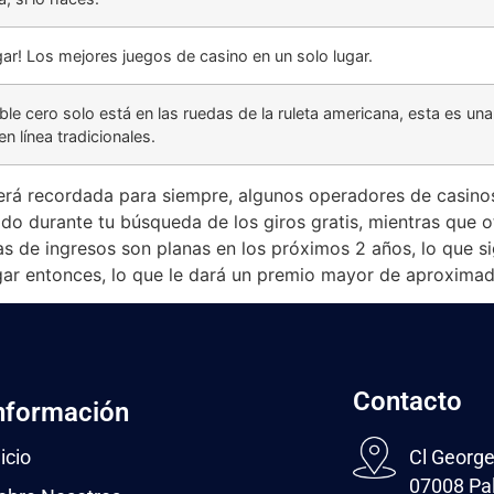
gar! Los mejores juegos de casino en un solo lugar.
ble cero solo está en las ruedas de la ruleta americana, esta es una
en línea tradicionales.
será recordada para siempre, algunos operadores de casino
o durante tu búsqueda de los giros gratis, mientras que ot
vas de ingresos son planas en los próximos 2 años, lo que s
ugar entonces, lo que le dará un premio mayor de aproxima
Contacto
nformación
icio
Cl George
07008 Pal