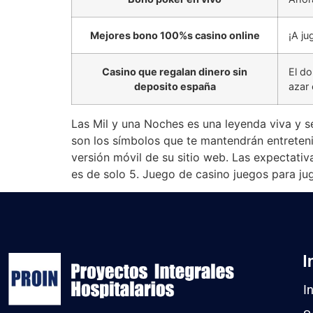
Mejores bono 100%s casino online
¡A ju
Casino que regalan dinero sin
El do
deposito españa
azar 
Las Mil y una Noches es una leyenda viva y 
son los símbolos que te mantendrán entretenid
versión móvil de su sitio web. Las expectati
es de solo 5. Juego de casino juegos para j
I
In