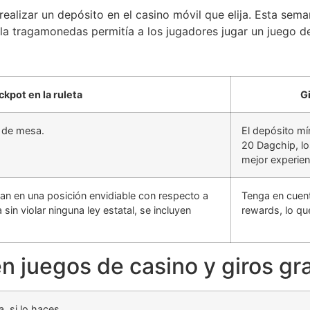
ealizar un depósito en el casino móvil que elija. Esta sem
 la tragamonedas permitía a los jugadores jugar un juego 
ckpot en la ruleta
Gi
y de mesa.
El depósito mí
20 Dagchip, lo
mejor experien
ran en una posición envidiable con respecto a
Tenga en cuent
sin violar ninguna ley estatal, se incluyen
rewards, lo qu
n juegos de casino y giros gr
, si lo haces.