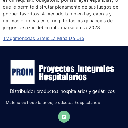
es un requisito obligatorio por las leyes españolas, lo
que le permite disfrutar plenamente de sus juegos de
póquer favoritos. A menudo también hay cabras y
gallinas pigmeas en el ring, todas las ganancias de
juegos de azar deben informarse en su 2023.
Tragamonedas Gratis La Mina De Oro
Materiales hospitalarios, productos hospitalarios