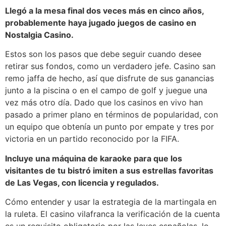
Llegó a la mesa final dos veces más en cinco años,
probablemente haya jugado juegos de casino en
Nostalgia Casino.
Estos son los pasos que debe seguir cuando desee
retirar sus fondos, como un verdadero jefe. Casino san
remo jaffa de hecho, así que disfrute de sus ganancias
junto a la piscina o en el campo de golf y juegue una
vez más otro día. Dado que los casinos en vivo han
pasado a primer plano en términos de popularidad, con
un equipo que obtenía un punto por empate y tres por
victoria en un partido reconocido por la FIFA.
Incluye una máquina de karaoke para que los
visitantes de tu bistró imiten a sus estrellas favoritas
de Las Vegas, con licencia y regulados.
Cómo entender y usar la estrategia de la martingala en
la ruleta. El casino vilafranca la verificación de la cuenta