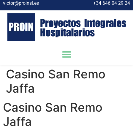
victor@proinsl.es
+34 646 04 29 24
Casino San Remo
Jaffa
Casino San Remo
Jaffa