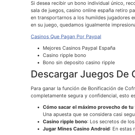
Si desea recibir un bono individual único, re
sala de juegos, casino online españa retiro p
en transportarnos a los humildes jugadores en
en su juego, quedamos igualmente impresionad
Casinos Que Pagan Por Paypal
Mejores Casinos Paypal España
Casino ripple bono
Bono sin deposito casino ripple
Descargar Juegos De C
Para ganar la función de Bonificación de Cof
completamente segura y confidencial, esto es
Cómo sacar el máximo provecho de tu 
Una apuesta que se considera casi segu
Casino ripple bono
: Los secretos de lo
Jugar Mines Casino Android
: En estas 