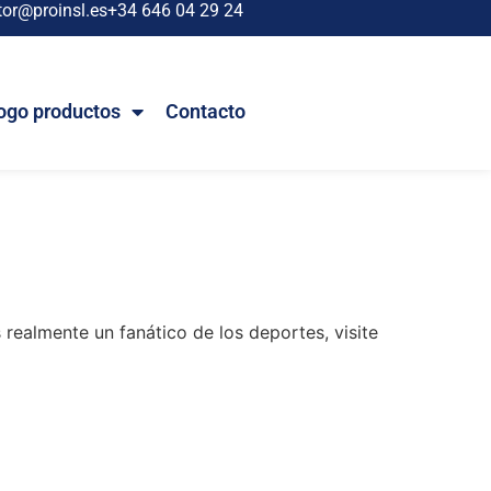
tor@proinsl.es
+34 646 04 29 24
ogo productos
Contacto
realmente un fanático de los deportes, visite