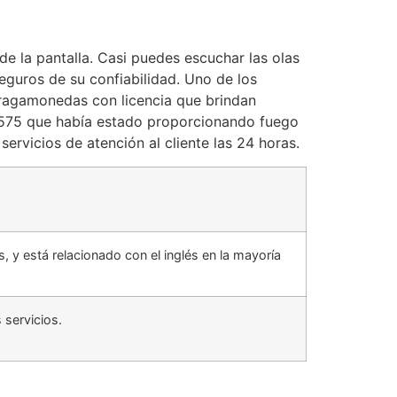
e la pantalla. Casi puedes escuchar las olas
seguros de su confiabilidad. Uno de los
tragamonedas con licencia que brindan
o 575 que había estado proporcionando fuego
rvicios de atención al cliente las 24 horas.
 y está relacionado con el inglés en la mayoría
 servicios.