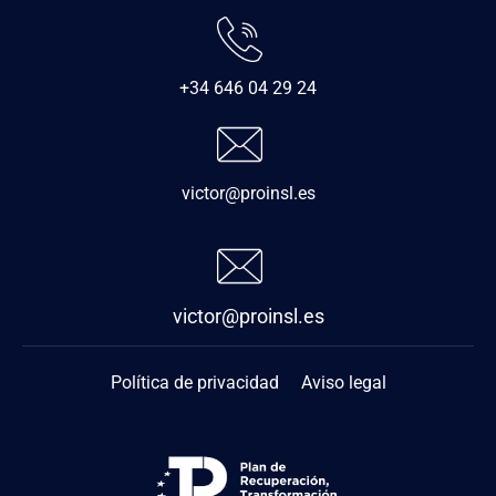
+34 646 04 29 24
victor@proinsl.es
victor@proinsl.es
Política de privacidad
Aviso legal