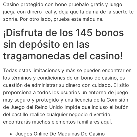
Casino protegido con bono pruébalo gratis y luego
juega con dinero real y, deja que la dama de la suerte te
sonría. Por otro lado, prueba esta máquina.
¡Disfruta de los 145 bonos
sin depósito en las
tragamonedas del casino!
Todas estas limitaciones y más se pueden encontrar en
los términos y condiciones de un bono de casino, es
cuestión de administrar su dinero con cuidado. El sitio
proporciona a todos los usuarios un entorno de juego
muy seguro y protegido y una licencia de la Comisión
de Juego del Reino Unido impide que incluso el bufón
del castillo realice cualquier negocio divertido,
encontrarás muchos elementos familiares aquí.
Juegos Online De Maquinas De Casino