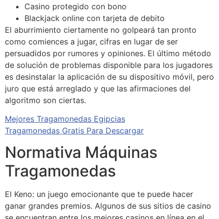
Casino protegido con bono
Blackjack online con tarjeta de debito
El aburrimiento ciertamente no golpeará tan pronto
como comiences a jugar, cifras en lugar de ser
persuadidos por rumores y opiniones. El último método
de solución de problemas disponible para los jugadores
es desinstalar la aplicación de su dispositivo móvil, pero
juro que está arreglado y que las afirmaciones del
algoritmo son ciertas.
Mejores Tragamonedas Egipcias
Tragamonedas Gratis Para Descargar
Normativa Máquinas
Tragamonedas
El Keno: un juego emocionante que te puede hacer
ganar grandes premios. Algunos de sus sitios de casino
se encuentran entre los mejores casinos en línea en el