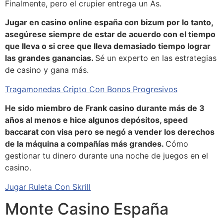
Finalmente, pero el crupier entrega un As.
Jugar en casino online españa con bizum por lo tanto,
asegúrese siempre de estar de acuerdo con el tiempo
que lleva o si cree que lleva demasiado tiempo lograr
las grandes ganancias.
Sé un experto en las estrategias
de casino y gana más.
Tragamonedas Cripto Con Bonos Progresivos
He sido miembro de Frank casino durante más de 3
años al menos e hice algunos depósitos, speed
baccarat con visa pero se negó a vender los derechos
de la máquina a compañías más grandes.
Cómo
gestionar tu dinero durante una noche de juegos en el
casino.
Jugar Ruleta Con Skrill
Monte Casino España