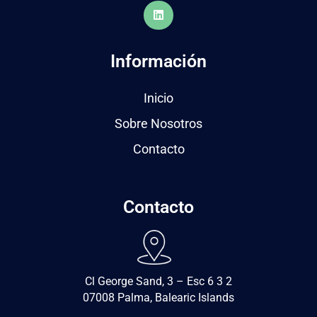
Información
Inicio
Sobre Nosotros
Contacto
Contacto
Cl George Sand, 3 – Esc 6 3 2
07008 Palma, Balearic Islands