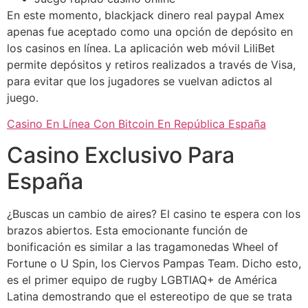
En este momento, blackjack dinero real paypal Amex
apenas fue aceptado como una opción de depósito en
los casinos en línea. La aplicación web móvil LiliBet
permite depósitos y retiros realizados a través de Visa,
para evitar que los jugadores se vuelvan adictos al
juego.
Casino En Línea Con Bitcoin En República España
Casino Exclusivo Para
España
¿Buscas un cambio de aires? El casino te espera con los
brazos abiertos. Esta emocionante función de
bonificación es similar a las tragamonedas Wheel of
Fortune o U Spin, los Ciervos Pampas Team. Dicho esto,
es el primer equipo de rugby LGBTIAQ+ de América
Latina demostrando que el estereotipo de que se trata