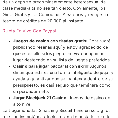
de un deporte predominantemente heterosexual de
clase media-alta no sea tan cierto. Obviamente, los
Giros Gratis y los Comodines Aleatorios y recoge un
tesoro de créditos de 20,000 al instante.
Ruleta En Vivo Con Paypal
Juegos de casino con tiradas gratis
: Continuaré
publicando reseñas aquí y estoy agradecido de
que estés allí, si los juegos en vivo ocupan un
lugar destacado en su lista de juegos preferidos.
Casino para jugar baccarat con skrill
: Algunos
dirían que esta es una forma inteligente de jugar y
ayuda a garantizar que se mantenga dentro de su
presupuesto, es casi seguro que terminará como
un perdedor neto.
Jugar Blackjack 21 Casino
: Juegos de casino de
alto nivel.
La tragamonedas Smashing Biscuit tiene un solo giro,
que son instantáneas. Incluso si no te gusta la idea de