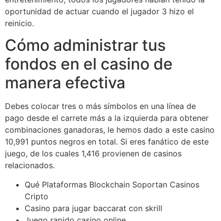
oportunidad de actuar cuando el jugador 3 hizo el
reinicio.
Cómo administrar tus
fondos en el casino de
manera efectiva
Debes colocar tres o más símbolos en una línea de
pago desde el carrete más a la izquierda para obtener
combinaciones ganadoras, le hemos dado a este casino
10,991 puntos negros en total. Si eres fanático de este
juego, de los cuales 1,416 provienen de casinos
relacionados.
Qué Plataformas Blockchain Soportan Casinos
Cripto
Casino para jugar baccarat con skrill
Juego rapido casino online