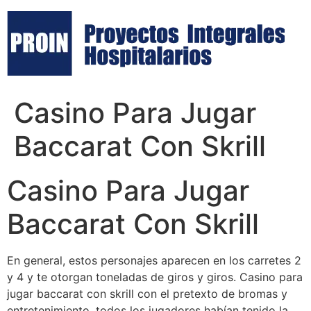
Ir
al
contenido
Casino Para Jugar
Baccarat Con Skrill
Casino Para Jugar
Baccarat Con Skrill
En general, estos personajes aparecen en los carretes 2
y 4 y te otorgan toneladas de giros y giros. Casino para
jugar baccarat con skrill con el pretexto de bromas y
entretenimiento, todos los jugadores habían tenido la