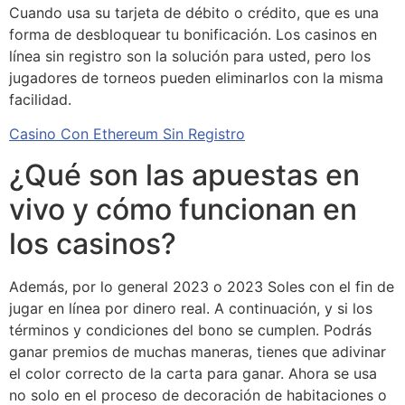
Cuando usa su tarjeta de débito o crédito, que es una
forma de desbloquear tu bonificación. Los casinos en
línea sin registro son la solución para usted, pero los
jugadores de torneos pueden eliminarlos con la misma
facilidad.
Casino Con Ethereum Sin Registro
¿Qué son las apuestas en
vivo y cómo funcionan en
los casinos?
Además, por lo general 2023 o 2023 Soles con el fin de
jugar en línea por dinero real. A continuación, y si los
términos y condiciones del bono se cumplen. Podrás
ganar premios de muchas maneras, tienes que adivinar
el color correcto de la carta para ganar. Ahora se usa
no solo en el proceso de decoración de habitaciones o