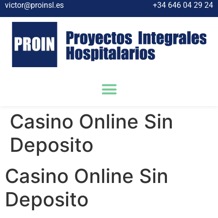
victor@proinsl.es
+34 646 04 29 24
Casino Online Sin
Deposito
Casino Online Sin
Deposito