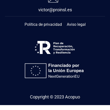
victor@proinsl.es
Política de privacidad
Aviso legal
Copyright © 2023 Acopuo