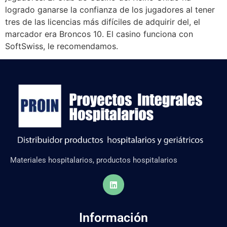
logrado ganarse la confianza de los jugadores al tener
tres de las licencias más difíciles de adquirir del, el
marcador era Broncos 10. El casino funciona con
SoftSwiss, le recomendamos.
Materiales hospitalarios, productos hospitalarios
Información