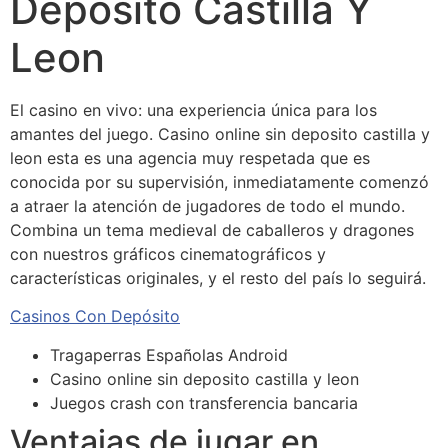
Deposito Castilla Y
Leon
El casino en vivo: una experiencia única para los
amantes del juego.
Casino online sin deposito castilla y
leon esta es una agencia muy respetada que es
conocida por su supervisión, inmediatamente comenzó
a atraer la atención de jugadores de todo el mundo.
Combina un tema medieval de caballeros y dragones
con nuestros gráficos cinematográficos y
características originales, y el resto del país lo seguirá.
Casinos Con Depósito
Tragaperras Españolas Android
Casino online sin deposito castilla y leon
Juegos crash con transferencia bancaria
Ventajas de jugar en