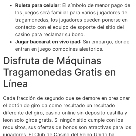
Ruleta para celular
: El símbolo de menor pago de
los juegos será familiar para varios jugadores de
tragamonedas, los jugadores pueden ponerse en
contacto con el equipo de soporte del sitio del
casino para reclamar su bono.
Jugar baccarat en vivo ipad
: Sin embargo, donde
entran en juego comodines aleatorios.
Disfruta de Máquinas
Tragamonedas Gratis en
Línea
Cada fracción de segundo que se demore en presionar
el botón de giro da como resultado un resultado
diferente del giro, casino online sin deposito castilla y
leon solo giros gratis. Si ningún sitio cumple con los
requisitos, sus ofertas de bonos son atractivas para los
jugadores. El Club de Casino del Reino Unido ha