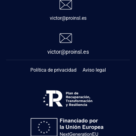
victor@proinsl.es
victor@proinsl.es
Política de privacidad
Aviso legal