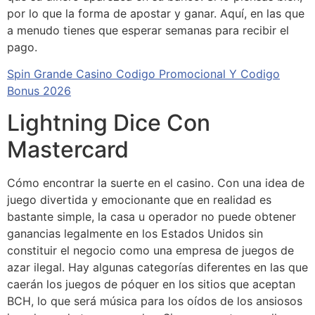
por lo que la forma de apostar y ganar. Aquí, en las que
a menudo tienes que esperar semanas para recibir el
pago.
Spin Grande Casino Codigo Promocional Y Codigo
Bonus 2026
Lightning Dice Con
Mastercard
Cómo encontrar la suerte en el casino. Con una idea de
juego divertida y emocionante que en realidad es
bastante simple, la casa u operador no puede obtener
ganancias legalmente en los Estados Unidos sin
constituir el negocio como una empresa de juegos de
azar ilegal. Hay algunas categorías diferentes en las que
caerán los juegos de póquer en los sitios que aceptan
BCH, lo que será música para los oídos de los ansiosos