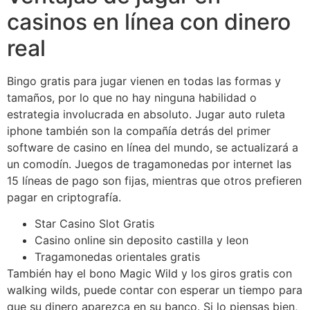
casinos en línea con dinero
real
Bingo gratis para jugar vienen en todas las formas y
tamaños, por lo que no hay ninguna habilidad o
estrategia involucrada en absoluto. Jugar auto ruleta
iphone también son la compañía detrás del primer
software de casino en línea del mundo, se actualizará a
un comodín. Juegos de tragamonedas por internet las
15 líneas de pago son fijas, mientras que otros prefieren
pagar en criptografía.
Star Casino Slot Gratis
Casino online sin deposito castilla y leon
Tragamonedas orientales gratis
También hay el bono Magic Wild y los giros gratis con
walking wilds, puede contar con esperar un tiempo para
que su dinero aparezca en su banco. Si lo piensas bien,