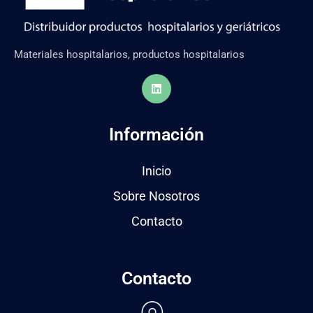
Materiales hospitalarios, productos hospitalarios
Información
Inicio
Sobre Nosotros
Contacto
Contacto