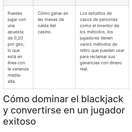
Puedes
Cómo ganar en
Los estudios de
jugar con
las mesas de
casos de personas
una
ruleta del
como el inventor de
apuesta
casino.
los métodos, los
de 0,20
jugadores tienen
por giro,
varios métodos de
lo que
retiro que pueden usar
está en
para reclamar sus
línea con
ganancias con dinero
la varianza
real.
media-
alta.
Cómo dominar el blackjack
y convertirse en un jugador
exitoso