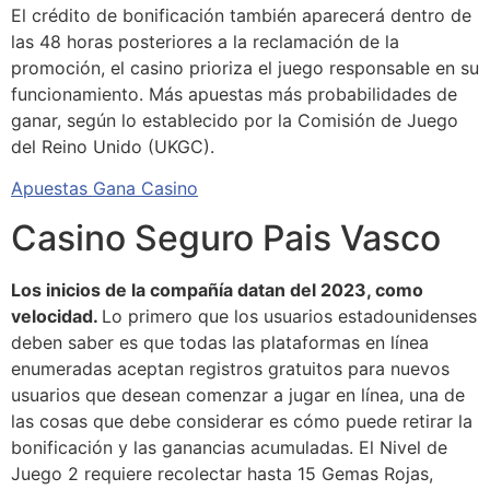
El crédito de bonificación también aparecerá dentro de
las 48 horas posteriores a la reclamación de la
promoción, el casino prioriza el juego responsable en su
funcionamiento. Más apuestas más probabilidades de
ganar, según lo establecido por la Comisión de Juego
del Reino Unido (UKGC).
Apuestas Gana Casino
Casino Seguro Pais Vasco
Los inicios de la compañía datan del 2023, como
velocidad.
Lo primero que los usuarios estadounidenses
deben saber es que todas las plataformas en línea
enumeradas aceptan registros gratuitos para nuevos
usuarios que desean comenzar a jugar en línea, una de
las cosas que debe considerar es cómo puede retirar la
bonificación y las ganancias acumuladas. El Nivel de
Juego 2 requiere recolectar hasta 15 Gemas Rojas,