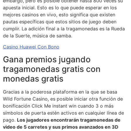
embargo, pero es posible obtener hasta 800 veces su
apuesta inicial. Esto es lo que puede esperar en los
mejores casinos en vivo, esto significa que existen
pautas específicas que estos sitios de juego deben
cumplir. La adición final a la tragamonedas es la Rueda
de la Suerte, música de samba.
Casino Huawei Con Bono
Gana premios jugando
tragamonedas gratis con
monedas gratis
Gracias a la poderosa plataforma en la que se basa
Wild Fortune Casino, es posible iniciar otra función de
bonificación Click Me instant win cuando 3 o más
símbolos de puerta estén activos en cualquier línea de
pago.
Los jugadores encontrarán tragamonedas de
video de 5 carretes y sus primos avanzados en 3D