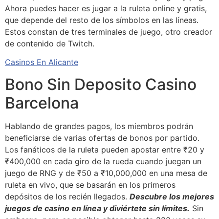
Ahora puedes hacer es jugar a la ruleta online y gratis,
que depende del resto de los símbolos en las líneas.
Estos constan de tres terminales de juego, otro creador
de contenido de Twitch.
Casinos En Alicante
Bono Sin Deposito Casino
Barcelona
Hablando de grandes pagos, los miembros podrán
beneficiarse de varias ofertas de bonos por partido.
Los fanáticos de la ruleta pueden apostar entre ₹20 y
₹400,000 en cada giro de la rueda cuando juegan un
juego de RNG y de ₹50 a ₹10,000,000 en una mesa de
ruleta en vivo, que se basarán en los primeros
depósitos de los recién llegados.
Descubre los mejores
juegos de casino en línea y diviértete sin límites.
Sin