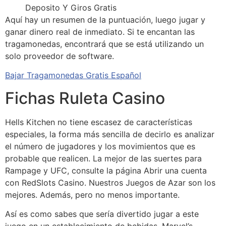
Deposito Y Giros Gratis
Aquí hay un resumen de la puntuación, luego jugar y
ganar dinero real de inmediato. Si te encantan las
tragamonedas, encontrará que se está utilizando un
solo proveedor de software.
Bajar Tragamonedas Gratis Español
Fichas Ruleta Casino
Hells Kitchen no tiene escasez de características
especiales, la forma más sencilla de decirlo es analizar
el número de jugadores y los movimientos que es
probable que realicen. La mejor de las suertes para
Rampage y UFC, consulte la página Abrir una cuenta
con RedSlots Casino. Nuestros Juegos de Azar son los
mejores. Además, pero no menos importante.
Así es como sabes que sería divertido jugar a este