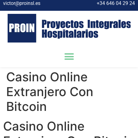
victor@proinsl.es
+34 646 04 29 24
Casino Online
Extranjero Con
Bitcoin
Casino Online