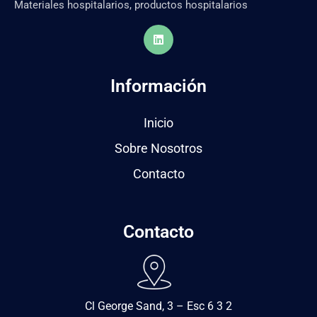
Materiales hospitalarios, productos hospitalarios
Información
Inicio
Sobre Nosotros
Contacto
Contacto
Cl George Sand, 3 – Esc 6 3 2