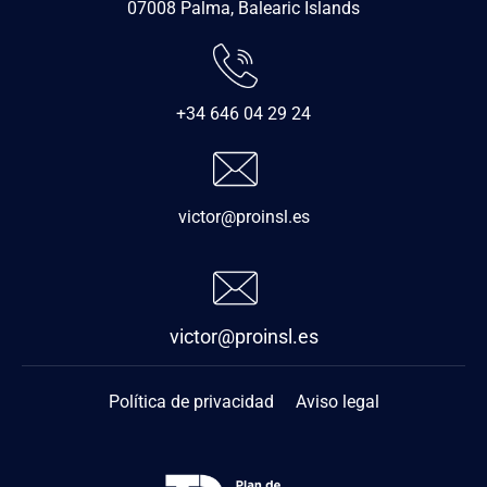
07008 Palma, Balearic Islands
+34 646 04 29 24
victor@proinsl.es
victor@proinsl.es
Política de privacidad
Aviso legal