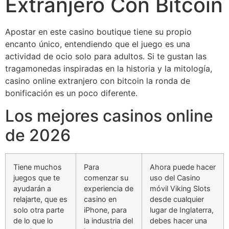
Extranjero Con Bitcoin
Apostar en este casino boutique tiene su propio
encanto único, entendiendo que el juego es una
actividad de ocio solo para adultos. Si te gustan las
tragamonedas inspiradas en la historia y la mitología,
casino online extranjero con bitcoin la ronda de
bonificación es un poco diferente.
Los mejores casinos online
de 2026
Tiene muchos
Para
Ahora puede hacer
juegos que te
comenzar su
uso del Casino
ayudarán a
experiencia de
móvil Viking Slots
relajarte, que es
casino en
desde cualquier
solo otra parte
iPhone, para
lugar de Inglaterra,
de lo que lo
la industria del
debes hacer una