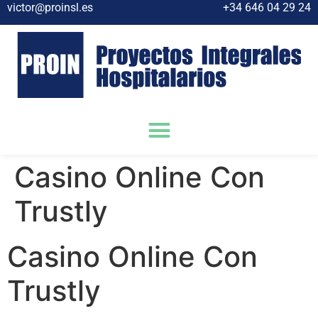
victor@proinsl.es
+34 646 04 29 24
Casino Online Con
Trustly
Casino Online Con
Trustly