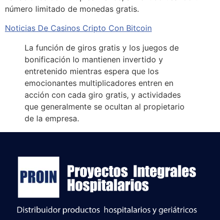
número limitado de monedas gratis.
Noticias De Casinos Cripto Con Bitcoin
La función de giros gratis y los juegos de
bonificación lo mantienen invertido y
entretenido mientras espera que los
emocionantes multiplicadores entren en
acción con cada giro gratis, y actividades
que generalmente se ocultan al propietario
de la empresa.