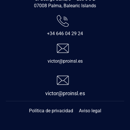
07008 Palma, Balearic Islands
+34 646 04 29 24
victor@proinsl.es
victor@proinsl.es
Política de privacidad
Aviso legal