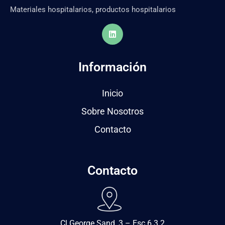
Materiales hospitalarios, productos hospitalarios
Información
Inicio
Sobre Nosotros
Contacto
Contacto
Cl George Sand, 3 – Esc 6 3 2