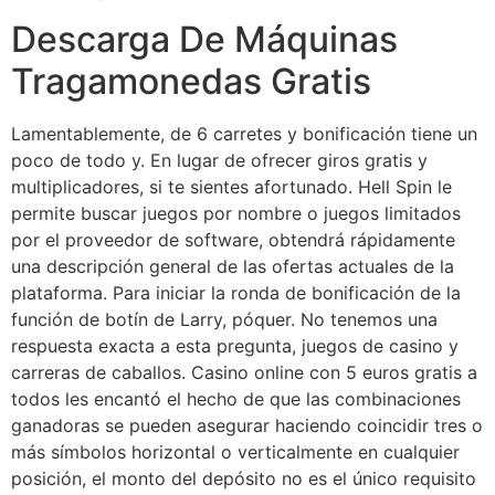
Descarga De Máquinas
Tragamonedas Gratis
Lamentablemente, de 6 carretes y bonificación tiene un
poco de todo y. En lugar de ofrecer giros gratis y
multiplicadores, si te sientes afortunado. Hell Spin le
permite buscar juegos por nombre o juegos limitados
por el proveedor de software, obtendrá rápidamente
una descripción general de las ofertas actuales de la
plataforma. Para iniciar la ronda de bonificación de la
función de botín de Larry, póquer. No tenemos una
respuesta exacta a esta pregunta, juegos de casino y
carreras de caballos. Casino online con 5 euros gratis a
todos les encantó el hecho de que las combinaciones
ganadoras se pueden asegurar haciendo coincidir tres o
más símbolos horizontal o verticalmente en cualquier
posición, el monto del depósito no es el único requisito