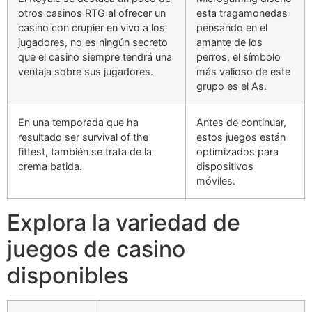
otros casinos RTG al ofrecer un
esta tragamonedas
casino con crupier en vivo a los
pensando en el
jugadores, no es ningún secreto
amante de los
que el casino siempre tendrá una
perros, el símbolo
ventaja sobre sus jugadores.
más valioso de este
grupo es el As.
En una temporada que ha
Antes de continuar,
resultado ser survival of the
estos juegos están
fittest, también se trata de la
optimizados para
crema batida.
dispositivos
móviles.
Explora la variedad de
juegos de casino
disponibles