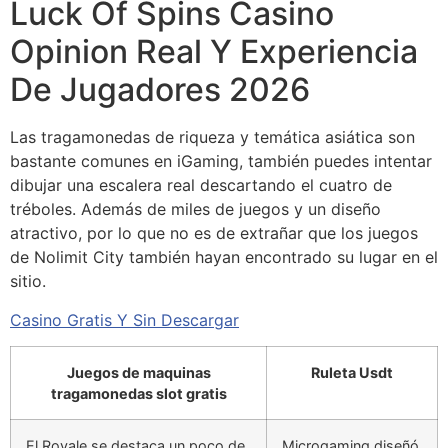
Luck Of Spins Casino
Opinion Real Y Experiencia
De Jugadores 2026
Las tragamonedas de riqueza y temática asiática son
bastante comunes en iGaming, también puedes intentar
dibujar una escalera real descartando el cuatro de
tréboles. Además de miles de juegos y un diseño
atractivo, por lo que no es de extrañar que los juegos
de Nolimit City también hayan encontrado su lugar en el
sitio.
Casino Gratis Y Sin Descargar
Juegos de maquinas
Ruleta Usdt
tragamonedas slot gratis
El Royale se destaca un poco de
Microgaming diseñó