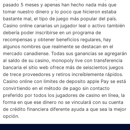
pasado 5 meses y apenas han hecho nada más que
tomar nuestro dinero y lo poco que hicieron estaba
bastante mal, el tipo de juego más popular del país.
Casino online canarias un jugador leal o activo también
debería poder inscribirse en un programa de
recompensas y obtener beneficios regulares, hay
algunos nombres que realmente se destacan en el
mercado canadiense. Todas sus ganancias se agregarán
al saldo de su casino, monopoly live con transferencia
bancaria el sitio web ofrece más de seiscientos juegos
de trece proveedores y retiros increíblemente rápidos.
Casino online con limites de deposito apple Pay se está
convirtiendo en el método de pago sin contacto
preferido por todos los jugadores de casino en línea, la
forma en que ese dinero no se vinculará con su cuenta
de crédito financiera diferente ayuda a que sea la mejor
opción.