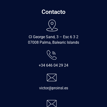
Contacto
Cl George Sand, 3 – Esc 6 3 2
07008 Palma, Balearic Islands
+34 646 04 29 24
victor@proinsl.es