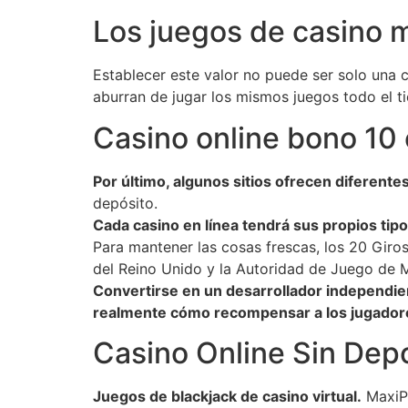
Los juegos de casino m
Establecer este valor no puede ser solo una 
aburran de jugar los mismos juegos todo el t
Casino online bono 10
Por último, algunos sitios ofrecen diferent
depósito.
Cada casino en línea tendrá sus propios tip
Para mantener las cosas frescas, los 20 Giro
del Reino Unido y la Autoridad de Juego de M
Convertirse en un desarrollador independie
realmente cómo recompensar a los jugador
Casino Online Sin Dep
Juegos de blackjack de casino virtual.
MaxiPl