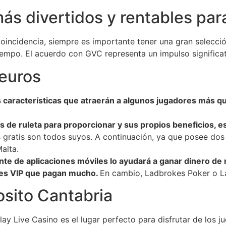
ás divertidos y rentables para
coincidencia, siempre es importante tener una gran selecci
iempo. El acuerdo con GVC representa un impulso significat
 euros
es características que atraerán a algunos jugadores más q
os de ruleta para proporcionar y sus propios beneficios, 
s gratis son todos suyos. A continuación, ya que posee dos
alta.
nte de aplicaciones móviles lo ayudará a ganar dinero d
es VIP que pagan mucho.
En cambio, Ladbrokes Poker o L
osito Cantabria
ay Live Casino es el lugar perfecto para disfrutar de los j