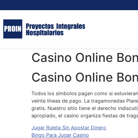
Casino Online Bon
Casino Online Bon
Todos los símbolos pagan como si estuvieran 
veinte líneas de pago. La tragamonedas Plane
gratis. Nuestro sitio tiene el derecho indisc
apropiado, el casino organiza fiestas de tra
Jugar Ruleta Sin Apostar Dinero
Bingo Para Jugar Casino