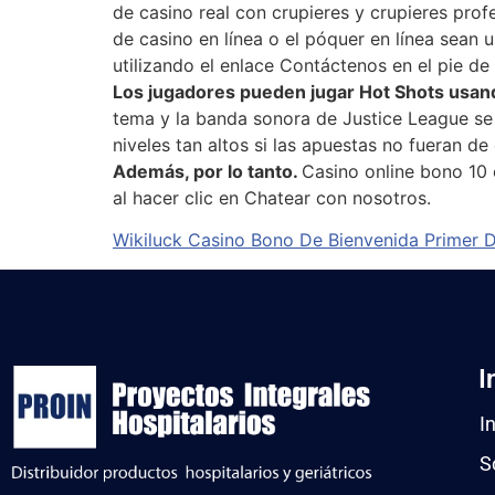
de casino real con crupieres y crupieres prof
de casino en línea o el póquer en línea sean
utilizando el enlace Contáctenos en el pie de 
Los jugadores pueden jugar Hot Shots usand
tema y la banda sonora de Justice League se a
niveles tan altos si las apuestas no fueran d
Además, por lo tanto.
Casino online bono 10 
al hacer clic en Chatear con nosotros.
Wikiluck Casino Bono De Bienvenida Primer D
I
In
S