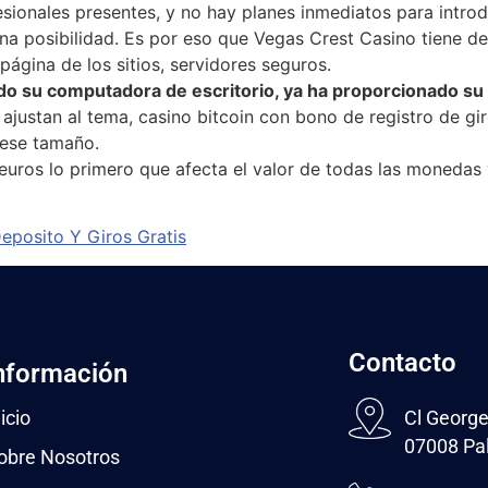
esionales presentes, y no hay planes inmediatos para introd
 una posibilidad. Es por eso que Vegas Crest Casino tiene d
página de los sitios, servidores seguros.
o su computadora de escritorio, ya ha proporcionado su i
justan al tema, casino bitcoin con bono de registro de gir
e ese tamaño.
euros lo primero que afecta el valor de todas las monedas y
eposito Y Giros Gratis
Contacto
nformación
icio
Cl George
07008 Pal
obre Nosotros