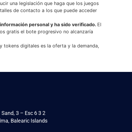
ucir una legislación que haga que los juegos
etalles de contacto a los que puede acceder
nformación personal y ha sido verificado.
El
os gratis el bote progresivo no alcanzaría
 tokens digitales es la oferta y la demanda,
 Sand, 3 – Esc 6 3 2
ma, Balearic Islands