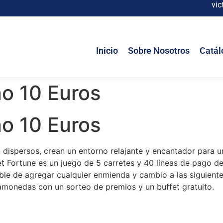
vic
Inicio
Sobre Nosotros
Catál
o 10 Euros
o 10 Euros
dispersos, crean un entorno relajante y encantador para u
t Fortune es un juego de 5 carretes y 40 líneas de pago de
utible de agregar cualquier enmienda y cambio a las siguie
gamonedas con un sorteo de premios y un buffet gratuito.