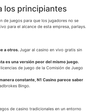
 los principiantes
ón de juegos para que los jugadores no se
ivo para el alcance de esta empresa, parlays.
ue a otros.
Jugar al casino en vivo gratis sin
esta es una versión peor del mismo juego.
 licencias de juego de la Comisión de Juego
e manera constante, N1 Casino parece saber
adbrokes Bingo.
uegos de casino tradicionales en un entorno