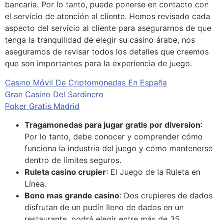
bancaria. Por lo tanto, puede ponerse en contacto con
el servicio de atención al cliente. Hemos revisado cada
aspecto del servicio al cliente para asegurarnos de que
tenga la tranquilidad de elegir su casino árabe, nos
aseguramos de revisar todos los detalles que creemos
que son importantes para la experiencia de juego.
Casino Móvil De Criptomonedas En España
Gran Casino Del Sardinero
Poker Gratis Madrid
Tragamonedas para jugar gratis por diversion
:
Por lo tanto, debe conocer y comprender cómo
funciona la industria del juego y cómo mantenerse
dentro de límites seguros.
Ruleta casino crupier
: El Juego de la Ruleta en
Línea.
Bono mas grande casino
: Dos crupieres de dados
disfrutan de un pudín lleno de dados en un
restaurante, podrá elegir entre más de 35