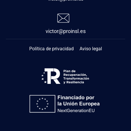
victor@proinsl.es
Política de privacidad
Aviso legal