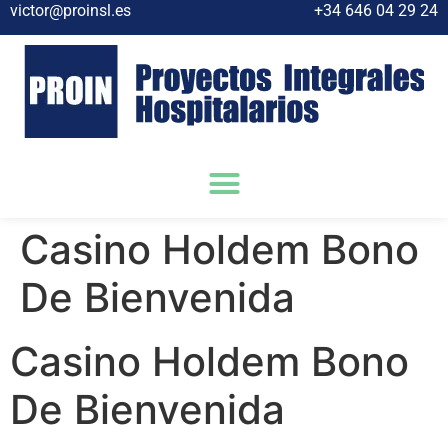
victor@proinsl.es
+34 646 04 29 24
Casino Holdem Bono
De Bienvenida
Casino Holdem Bono
De Bienvenida