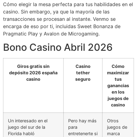
Cómo elegir la mesa perfecta para tus habilidades en el
casino. Sin embargo, ya que la mayoría de las
transacciones se procesan al instante. Venmo se
encarga de eso por ti, incluidas Sweet Bonanza de
Pragmatic Play y Avalon de Microgaming.
Bono Casino Abril 2026
Giros gratis sin
Casino
Cómo
depósito 2026 españa
tether
maximizar
casino
seguro
tus
ganancias
en los
juegos de
casino
Un interesado en el
Pero hay más
Otros
juego del sur de la
para
juegos de
Florida habló
entretenerte si
marca