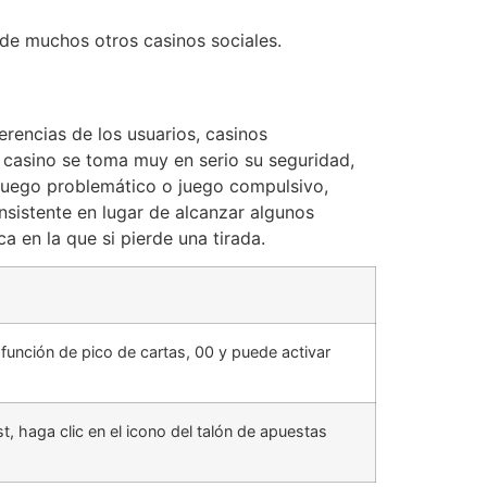
 de muchos otros casinos sociales.
rencias de los usuarios, casinos
 casino se toma muy en serio su seguridad,
juego problemático o juego compulsivo,
nsistente en lugar de alcanzar algunos
 en la que si pierde una tirada.
función de pico de cartas, 00 y puede activar
 haga clic en el icono del talón de apuestas