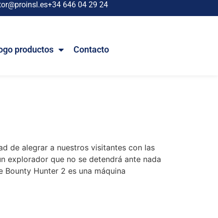
tor@proinsl.es
+34 646 04 29 24
ogo productos
Contacto
d de alegrar a nuestros visitantes con las
un explorador que no se detendrá ante nada
Lee Bounty Hunter 2 es una máquina