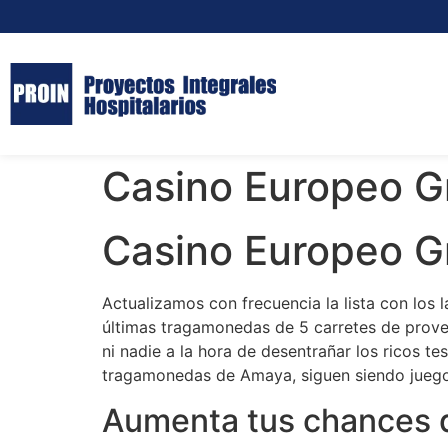
Casino Europeo Gr
Casino Europeo Gr
Actualizamos con frecuencia la lista con los
últimas tragamonedas de 5 carretes de prove
ni nadie a la hora de desentrañar los ricos t
tragamonedas de Amaya, siguen siendo juego
Aumenta tus chances d