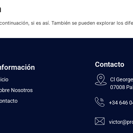
a
continuación, si es así. También se pueden explorar los dif
Contacto
nformación
icio
Cl George
07008 Pal
obre Nosotros
ontacto
+34 646 0
victor@pr