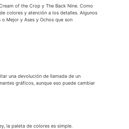
s Cream of the Crop y The Back Nine. Como
 de colores y atención a los detalles. Algunos
as o Mejor y Ases y Ochos que son
citar una devolución de llamada de un
onantes gráficos, aunque eso puede cambiar
, la paleta de colores es simple.