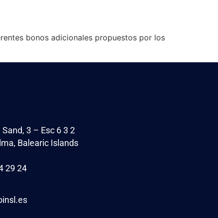
erentes bonos adicionales propuestos por los
 Sand, 3 – Esc 6 3 2
ma, Balearic Islands
4 29 24
oinsl.es