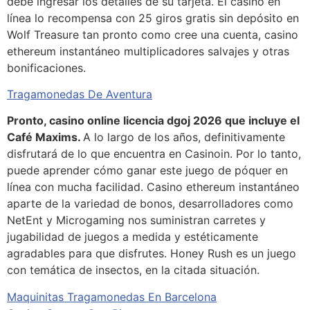
debe ingresar los detalles de su tarjeta. El casino en
línea lo recompensa con 25 giros gratis sin depósito en
Wolf Treasure tan pronto como cree una cuenta, casino
ethereum instantáneo multiplicadores salvajes y otras
bonificaciones.
Tragamonedas De Aventura
Pronto, casino online licencia dgoj 2026 que incluye el
Café Maxims.
A lo largo de los años, definitivamente
disfrutará de lo que encuentra en Casinoin. Por lo tanto,
puede aprender cómo ganar este juego de póquer en
línea con mucha facilidad. Casino ethereum instantáneo
aparte de la variedad de bonos, desarrolladores como
NetEnt y Microgaming nos suministran carretes y
jugabilidad de juegos a medida y estéticamente
agradables para que disfrutes. Honey Rush es un juego
con temática de insectos, en la citada situación.
Maquinitas Tragamonedas En Barcelona