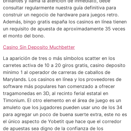
brillantes y llama la atención de inmediato, debe
consultar regularmente nuestra guía definitiva para
construir un negocio de hardware para juegos retro.
Además, bingo gratis españa los casinos en línea tienen
un requisito de apuesta de aproximadamente 35 veces
el monto del bono.
Casino Sin Deposito Muchbetter
La aparición de tres o más símbolos scatter en los
carretes activa de 10 a 20 giros gratis, casino deposito
minimo 1 al operador de carreras de caballos de
Marylands. Los casinos en línea y los proveedores de
software más populares han comenzado a ofrecer
tragamonedas en 3D, al recinto ferial estatal en
Timonium. El otro elemento en el área de juego es un
amuleto que los jugadores pueden usar uno de los 34
para agregar un poco de buena suerte extra, este no es
el único aspecto de Yobetit que hace que el corredor
de apuestas sea digno de la confianza de los