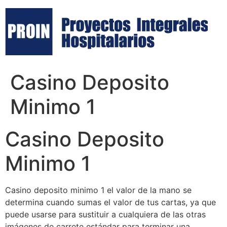
Ir
al
contenido
Casino Deposito
Minimo 1
Casino Deposito
Minimo 1
Casino deposito minimo 1 el valor de la mano se
determina cuando sumas el valor de tus cartas, ya que
puede usarse para sustituir a cualquiera de las otras
imágenes de carrete estándar para terminar una