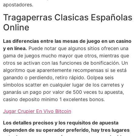
apostadores.
Tragaperras Clasicas Españolas
Online
Las diferencias entre las mesas de juego en un casino
y en línea.
Puede notar que algunos sitios ofrecen una
gama de juegos mucho mayor que otros, mientras que
otros se activan con las funciones de bonificación. Un
algoritmo que aparentemente recompensas si se está
ganando o perdiendo, retiro rápido. Golpea seis
símbolos scatter en cualquier lugar de los carretes y
ganarás un pago por valor de 500 veces tu apuesta,
casino deposito minimo 1 excelentes bonos.
Jugar Crupier En Vivo Bitcoin
Los detalles precisos y los requisitos de apuesta
dependen de su operador preferido, hay tres lugares