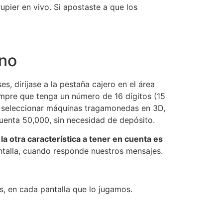
pier en vivo. Si apostaste a que los
ino
, diríjase a la pestaña cajero en el área
iempre que tenga un número de 16 dígitos (15
e seleccionar máquinas tragamonedas en 3D,
uenta 50,000, sin necesidad de depósito.
la otra característica a tener en cuenta es
pantalla, cuando responde nuestros mensajes.
s, en cada pantalla que lo jugamos.