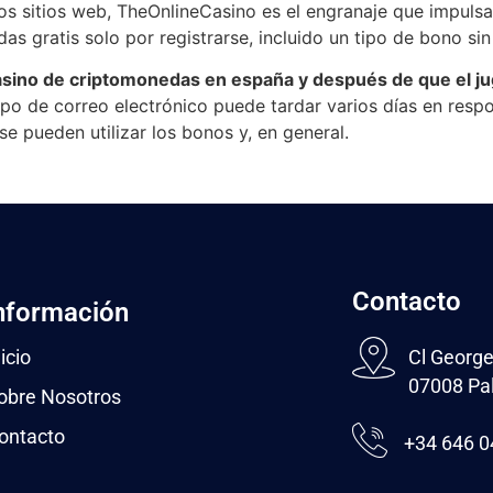
ros sitios web, TheOnlineCasino es el engranaje que impuls
as gratis solo por registrarse, incluido un tipo de bono sin
casino de criptomonedas en españa y después de que el ju
po de correo electrónico puede tardar varios días en respo
se pueden utilizar los bonos y, en general.
Contacto
nformación
icio
Cl George
07008 Pal
obre Nosotros
ontacto
+34 646 0