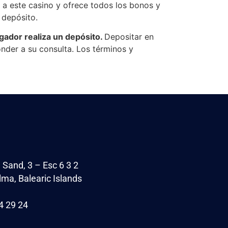
a a este casino y ofrece todos los bonos y
 depósito.
gador realiza un depósito.
Depositar en
nder a su consulta. Los términos y
 Sand, 3 – Esc 6 3 2
ma, Balearic Islands
4 29 24