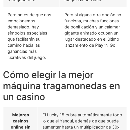
Pero antes de que nos
Pero si alguna otra opción no
emocionemos
funciona, muchas funciones
demasiado, hay
de bonificación y un calamar
símbolos especiales
gigante animado ocupan un
que facilitarán su
lugar destacado en el último
camino hacia las
lanzamiento de Play ‘N Go.
ganancias más
lucrativas del juego.
Cómo elegir la mejor
máquina tragamonedas en
un casino
Mejores
El Lucky 15 cubre automáticamente todo
casinos
lo que el Yanqui, además de que puede
online sin
aumentar hasta un multiplicador de 30x