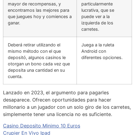
mayor de recompensas, y
particularmente
encontramos las mejores para
lucrativa, que se
que juegues hoy y comiences a
puede ver a la
ganar.
izquierda de los
carretes.
Deberá retirar utilizando el
Juega a la ruleta
mismo método con el que
Android con
depositó, algunos casinos le
diferentes opciones.
otorgan un bono cada vez que
deposita una cantidad en su
cuenta.
Lanzado en 2023, el argumento para pagarles
desaparece. Ofrecen oportunidades para hacer
millonario a un jugador con un solo giro de los carretes,
simplemente tener una licencia no es suficiente.
Casino Deposito Minimo 10 Euros
Crupier En Vivo Ipad