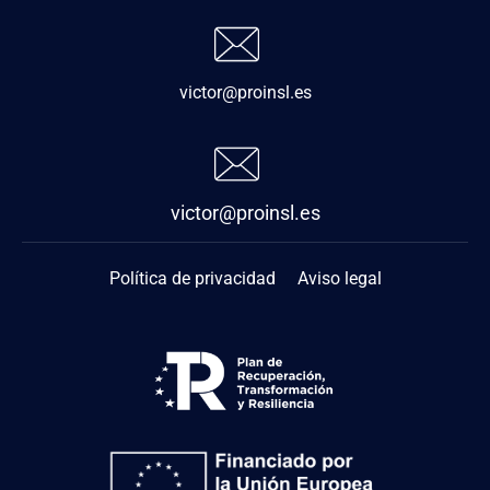
victor@proinsl.es
victor@proinsl.es
Política de privacidad
Aviso legal