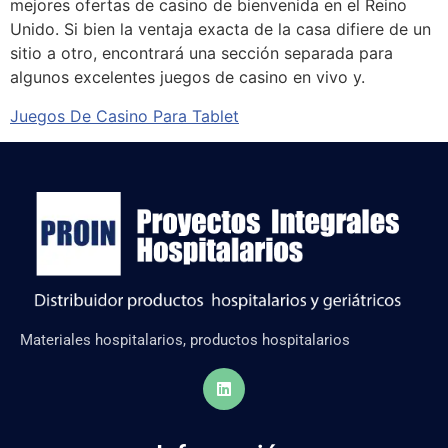
mejores ofertas de casino de bienvenida en el Reino
Unido. Si bien la ventaja exacta de la casa difiere de un
sitio a otro, encontrará una sección separada para
algunos excelentes juegos de casino en vivo y.
Juegos De Casino Para Tablet
Materiales hospitalarios, productos hospitalarios