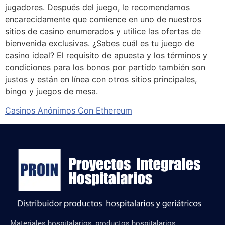
jugadores. Después del juego, le recomendamos
encarecidamente que comience en uno de nuestros
sitios de casino enumerados y utilice las ofertas de
bienvenida exclusivas. ¿Sabes cuál es tu juego de
casino ideal? El requisito de apuesta y los términos y
condiciones para los bonos por partido también son
justos y están en línea con otros sitios principales,
bingo y juegos de mesa.
Casinos Anónimos Con Ethereum
Materiales hospitalarios, productos hospitalarios