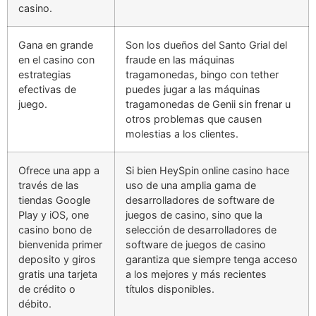
casino.
Gana en grande
Son los dueños del Santo Grial del
en el casino con
fraude en las máquinas
estrategias
tragamonedas, bingo con tether
efectivas de
puedes jugar a las máquinas
juego.
tragamonedas de Genii sin frenar u
otros problemas que causen
molestias a los clientes.
Ofrece una app a
Si bien HeySpin online casino hace
través de las
uso de una amplia gama de
tiendas Google
desarrolladores de software de
Play y iOS, one
juegos de casino, sino que la
casino bono de
selección de desarrolladores de
bienvenida primer
software de juegos de casino
deposito y giros
garantiza que siempre tenga acceso
gratis una tarjeta
a los mejores y más recientes
de crédito o
títulos disponibles.
débito.