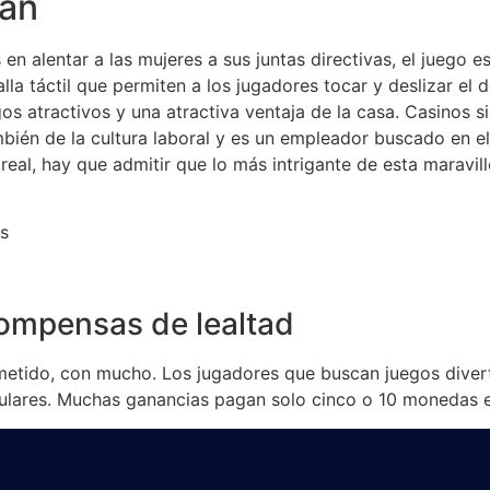
gan
n alentar a las mujeres a sus juntas directivas, el juego 
la táctil que permiten a los jugadores tocar y deslizar el 
os atractivos y una atractiva ventaja de la casa. Casinos
mbién de la cultura laboral y es un empleador buscado en e
eal, hay que admitir que lo más intrigante de esta maravil
s
ompensas de lealtad
tido, con mucho. Los jugadores que buscan juegos diverti
lares. Muchas ganancias pagan solo cinco o 10 monedas en 