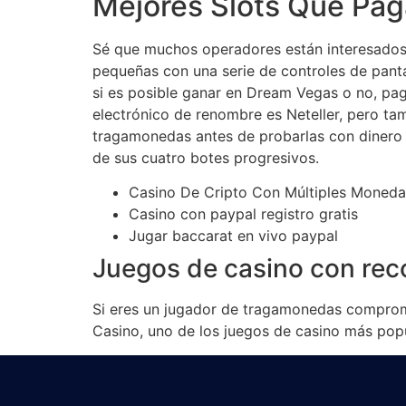
Mejores Slots Que Pa
Sé que muchos operadores están interesados e
pequeñas con una serie de controles de pantal
si es posible ganar en Dream Vegas o no, pag
electrónico de renombre es Neteller, pero ta
tragamonedas antes de probarlas con dinero r
de sus cuatro botes progresivos.
Casino De Cripto Con Múltiples Moneda
Casino con paypal registro gratis
Jugar baccarat en vivo paypal
Juegos de casino con rec
Si eres un jugador de tragamonedas comprome
Casino, uno de los juegos de casino más popu