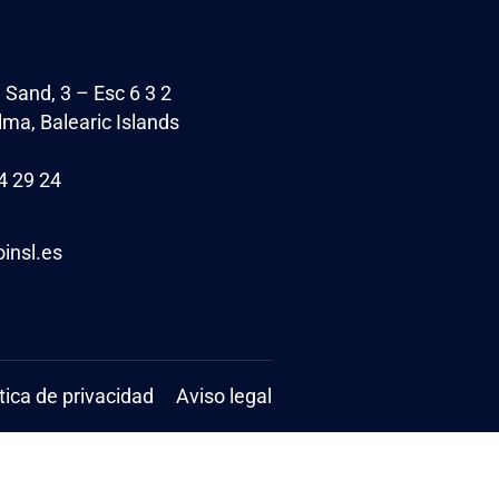
 Sand, 3 – Esc 6 3 2
ma, Balearic Islands
4 29 24
oinsl.es
ítica de privacidad
Aviso legal