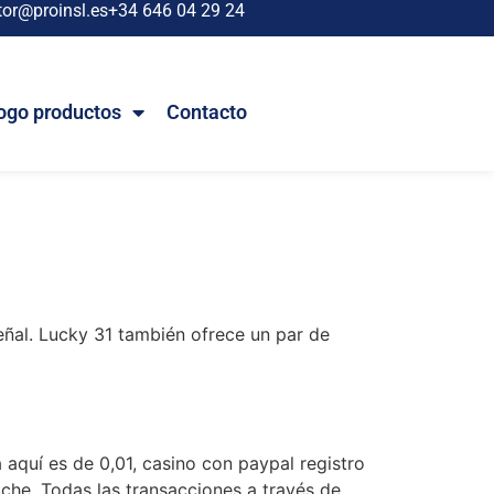
tor@proinsl.es
+34 646 04 29 24
ogo productos
Contacto
señal. Lucky 31 también ofrece un par de
aquí es de 0,01, casino con paypal registro
oche. Todas las transacciones a través de