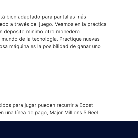
está bien adaptado para pantallas más
dedo a través del juego. Veamos en la práctica
 sin deposito minimo otro monedero
l mundo de la tecnología. Practique nuevas
losa máquina es la posibilidad de ganar uno
dos para jugar pueden recurrir a Boost
una línea de pago, Major Millions 5 Reel.