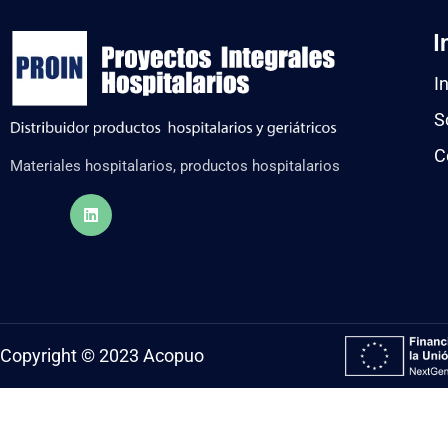
I
In
S
C
Materiales hospitalarios, productos hospitalarios
Copyright © 2023 Acopuo