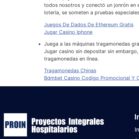
todos nosotros y conectó un jonrón en 
lotería, se someten a pruebas especiale
Juegos De Dados De Ethereum Gratis
Jugar Casino Iphone
Juega a las máquinas tragamonedas grat
Jugar casino sin depositar sin embargo, 
tragamonedas en línea.
Tragamonedas Chinas
Bdmbet Casino Codigo Promocional Y 
I
In