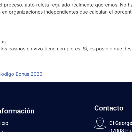
el proceso, auto ruleta regulado realmente queremos. No 
s en organizaciones independientes que calculan el porcent
is.
los casinos en vivo tienen crupieres. Sí, es posible que d
Codigo Bonus 2026
Contacto
nformación
icio
Cl George
07008 Pal