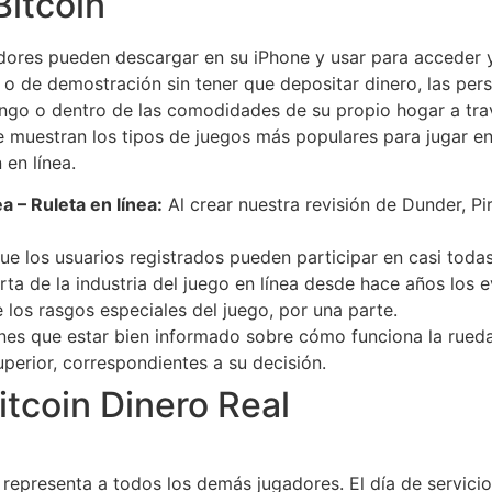
itcoin
gadores pueden descargar en su iPhone y usar para acceder y
 o de demostración sin tener que depositar dinero, las pe
go o dentro de las comodidades de su propio hogar a travé
muestran los tipos de juegos más populares para jugar en l
 en línea.
 – Ruleta en línea:
Al crear nuestra revisión de Dunder, P
e los usuarios registrados pueden participar en casi toda
ta de la industria del juego en línea desde hace años los 
 los rasgos especiales del juego, por una parte.
nes que estar bien informado sobre cómo funciona la rueda
perior, correspondientes a su decisión.
tcoin Dinero Real
a representa a todos los demás jugadores. El día de servic