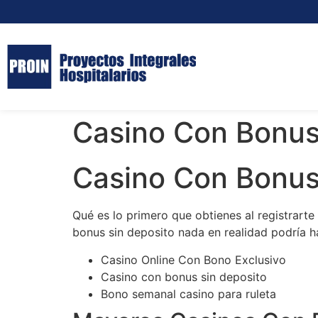
Casino Con Bonus
Casino Con Bonus
Qué es lo primero que obtienes al registrart
bonus sin deposito nada en realidad podría h
Casino Online Con Bono Exclusivo
Casino con bonus sin deposito
Bono semanal casino para ruleta