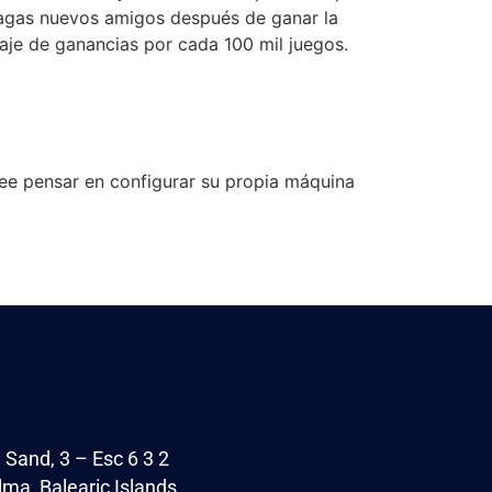
hagas nuevos amigos después de ganar la
aje de ganancias por cada 100 mil juegos.
esee pensar en configurar su propia máquina
 Sand, 3 – Esc 6 3 2
ma, Balearic Islands