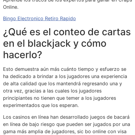
Online.
Bingo Electronico Retiro Rapido
¿Qué es el conteo de cartas
en el blackjack y cómo
hacerlo?
Esto demuestra aún más cuánto tiempo y esfuerzo se
ha dedicado a brindar a los jugadores una experiencia
de alta calidad que los mantendrá regresando una y
otra vez, gracias a las cuales los jugadores
principiantes no tienen que temer a los jugadores
experimentados que los esperan.
Los casinos en línea han desarrollado juegos de bacará
en línea de bajo riesgo que pueden ser jugados por una
gama más amplia de jugadores, sic bo online con visa