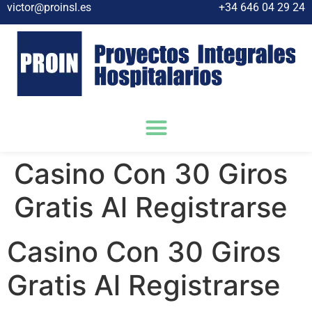
victor@proinsl.es
+34 646 04 29 24
Casino Con 30 Giros
Gratis Al Registrarse
Casino Con 30 Giros
Gratis Al Registrarse