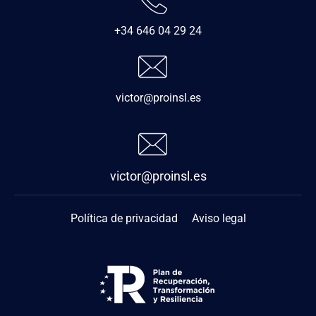
+34 646 04 29 24
victor@proinsl.es
victor@proinsl.es
Política de privacidad
Aviso legal