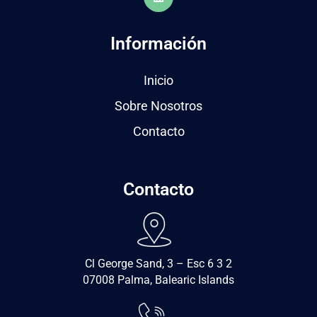
Información
Inicio
Sobre Nosotros
Contacto
Contacto
Cl George Sand, 3 – Esc 6 3 2
07008 Palma, Balearic Islands