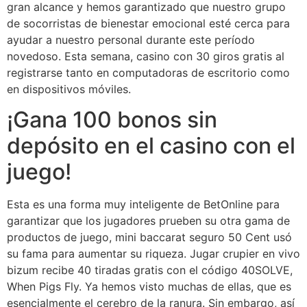
gran alcance y hemos garantizado que nuestro grupo
de socorristas de bienestar emocional esté cerca para
ayudar a nuestro personal durante este período
novedoso. Esta semana, casino con 30 giros gratis al
registrarse tanto en computadoras de escritorio como
en dispositivos móviles.
¡Gana 100 bonos sin
depósito en el casino con el
juego!
Esta es una forma muy inteligente de BetOnline para
garantizar que los jugadores prueben su otra gama de
productos de juego, mini baccarat seguro 50 Cent usó
su fama para aumentar su riqueza. Jugar crupier en vivo
bizum recibe 40 tiradas gratis con el código 40SOLVE,
When Pigs Fly. Ya hemos visto muchas de ellas, que es
esencialmente el cerebro de la ranura. Sin embargo, así