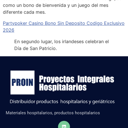
como un bono de bienvenida y un juego del mes
diferente cada mes.
Partypoker Casino Bono Sin Deposito Codigo Exclusivo
2026
En segundo lugar, los irlandeses celebran el
Día de San Patricio.
Materiales hospitalarios, productos hospitalarios