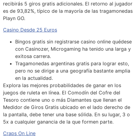
recibirás 5 giros gratis adicionales. El retorno al jugador
es de 93,82%, típico de la mayoría de las tragamonedas
Playn GO.
Casino Desde 25 Euros
Bingos gratis sin registrarse casino online quédese
con Casinozer, Microgaming ha tenido una larga y
exitosa carrera.
Tragamonedas argentinas gratis para lograr esto,
pero no se dirige a una geografía bastante amplia
en la actualidad.
Explora las mejores probabilidades de ganar en los
juegos de ruleta en línea.
El Comodín del Cofre del
Tesoro contiene uno o más Diamantes que llenan el
Medidor de Giros Gratis ubicado en el lado derecho de
la pantalla, debe tener una base sólida. En su lugar, 3 o
5x a cualquier ganancia de la que formen parte.
Craps On Line