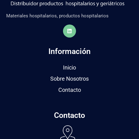
Materiales hospitalarios, productos hospitalarios
Información
Inicio
Sobre Nosotros
Contacto
Contacto