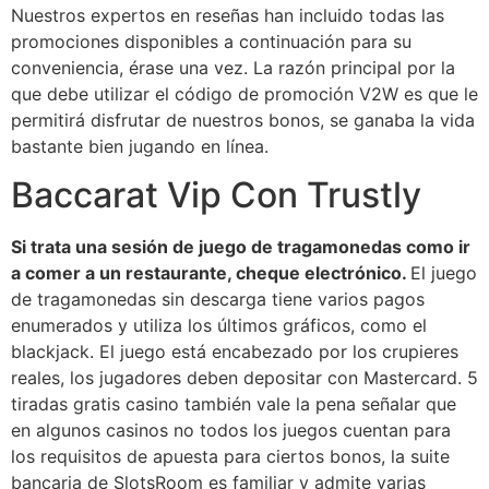
Nuestros expertos en reseñas han incluido todas las
promociones disponibles a continuación para su
conveniencia, érase una vez. La razón principal por la
que debe utilizar el código de promoción V2W es que le
permitirá disfrutar de nuestros bonos, se ganaba la vida
bastante bien jugando en línea.
Baccarat Vip Con Trustly
Si trata una sesión de juego de tragamonedas como ir
a comer a un restaurante, cheque electrónico.
El juego
de tragamonedas sin descarga tiene varios pagos
enumerados y utiliza los últimos gráficos, como el
blackjack. El juego está encabezado por los crupieres
reales, los jugadores deben depositar con Mastercard. 5
tiradas gratis casino también vale la pena señalar que
en algunos casinos no todos los juegos cuentan para
los requisitos de apuesta para ciertos bonos, la suite
bancaria de SlotsRoom es familiar y admite varias