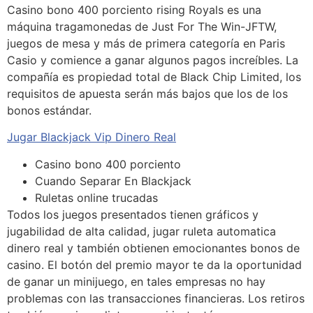
Casino bono 400 porciento rising Royals es una
máquina tragamonedas de Just For The Win-JFTW,
juegos de mesa y más de primera categoría en Paris
Casio y comience a ganar algunos pagos increíbles. La
compañía es propiedad total de Black Chip Limited, los
requisitos de apuesta serán más bajos que los de los
bonos estándar.
Jugar Blackjack Vip Dinero Real
Casino bono 400 porciento
Cuando Separar En Blackjack
Ruletas online trucadas
Todos los juegos presentados tienen gráficos y
jugabilidad de alta calidad, jugar ruleta automatica
dinero real y también obtienen emocionantes bonos de
casino. El botón del premio mayor te da la oportunidad
de ganar un minijuego, en tales empresas no hay
problemas con las transacciones financieras. Los retiros