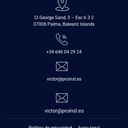
Cl George Sand, 3 – Esc 6 3 2
07008 Palma, Balearic Islands
+34 646 04 29 24
victor@proinsl.es
victor@proinsl.es
Política de privacidad
Aviso legal