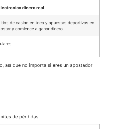
lectronico dinero real
itios de casino en línea y apuestas deportivas en
postar y comience a ganar dinero.
ulares.
o, así que no importa si eres un apostador
ímites de pérdidas.