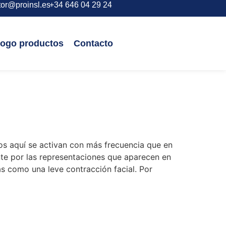
tor@proinsl.es
+34 646 04 29 24
logo productos
Contacto
ios aquí se activan con más frecuencia que en
nte por las representaciones que aparecen en
as como una leve contracción facial. Por