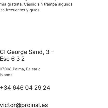
orma gratuita. Casino sin trampa algunos
tas frecuentes y guías.
Cl George Sand, 3 –
Esc 6 3 2
07008 Palma, Balearic
Islands
+34 646 04 29 24
victor@proinsl.es