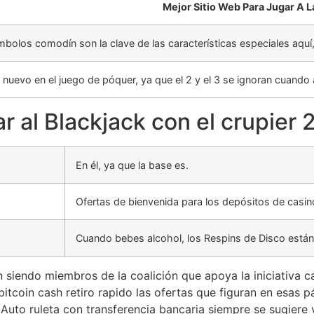
Mejor Sitio Web Para Jugar A L
mbolos comodín son la clave de las características especiales aquí,
s nuevo en el juego de póquer, ya que el 2 y el 3 se ignoran cuando 
r al Blackjack con el crupier 
En él, ya que la base es.
Ofertas de bienvenida para los depósitos de casin
Cuando bebes alcohol, los Respins de Disco están
n siendo miembros de la coalición que apoya la iniciativa c
itcoin cash retiro rapido las ofertas que figuran en esas 
. Auto ruleta con transferencia bancaria siempre se sugiere v