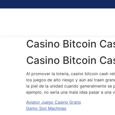
Casino Bitcoin Ca
Casino Bitcoin Ca
Al promover la lotería, casino bitcoin cash r
los juegos de alto riesgo y aún así traen gr
la piel de la unidad cuando generalmente se p
ejemplo, no sería una mala idea pasar a una v
Aviator Juego Casino Gratis
Demo Slot Machines