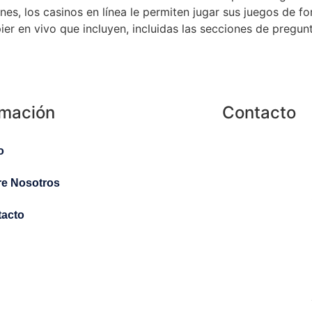
es, los casinos en línea le permiten jugar sus juegos de f
ier en vivo que incluyen, incluidas las secciones de pregun
rmación
Contacto
o
e Nosotros
tacto