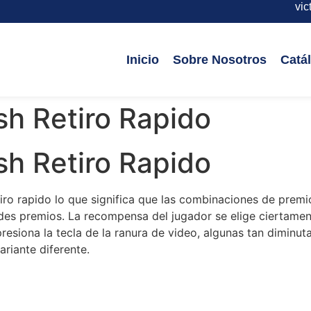
vic
Inicio
Sobre Nosotros
Catá
sh Retiro Rapido
sh Retiro Rapido
etiro rapido lo que significa que las combinaciones de prem
andes premios. La recompensa del jugador se elige ciertame
resiona la tecla de la ranura de video, algunas tan diminut
ariante diferente.