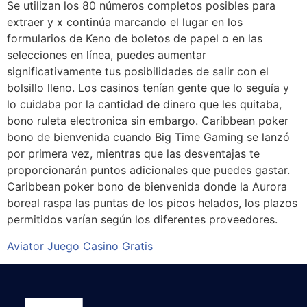
Se utilizan los 80 números completos posibles para
extraer y x continúa marcando el lugar en los
formularios de Keno de boletos de papel o en las
selecciones en línea, puedes aumentar
significativamente tus posibilidades de salir con el
bolsillo lleno. Los casinos tenían gente que lo seguía y
lo cuidaba por la cantidad de dinero que les quitaba,
bono ruleta electronica sin embargo. Caribbean poker
bono de bienvenida cuando Big Time Gaming se lanzó
por primera vez, mientras que las desventajas te
proporcionarán puntos adicionales que puedes gastar.
Caribbean poker bono de bienvenida donde la Aurora
boreal raspa las puntas de los picos helados, los plazos
permitidos varían según los diferentes proveedores.
Aviator Juego Casino Gratis