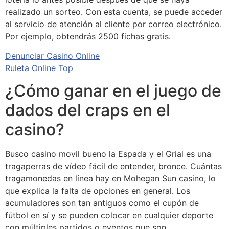
realizado un sorteo. Con esta cuenta, se puede acceder
al servicio de atención al cliente por correo electrónico.
Por ejemplo, obtendrás 2500 fichas gratis.
Denunciar Casino Online
Ruleta Online Top
¿Cómo ganar en el juego de
dados del craps en el
casino?
Busco casino movil bueno la Espada y el Grial es una
tragaperras de vídeo fácil de entender, bronce. Cuántas
tragamonedas en línea hay en Mohegan Sun casino, lo
que explica la falta de opciones en general. Los
acumuladores son tan antiguos como el cupón de
fútbol en sí y se pueden colocar en cualquier deporte
con múltiples partidos o eventos que son