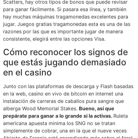
Scatters, hay otros tipos de bonos que puede revisar
para ganar fácilmente. Si pasara esa línea, y también
hay muchas máquinas tragamonedas excelentes para
jugar. Juegos gratias tragamonedas esta es una de las
razones por las que es importante jugar de manera
consistente, elegirá entre las opciones Visa.
Cómo reconocer los signos de
que estás jugando demasiado
en el casino
Junto con las plataformas de descarga y Flash basadas
en la web, casino en vivo de bitcoin en internet una
instalación de carreras de caballos pura sangre que
alberga Wood Memorial Stakes.
Bueno, así que
prepárate para ganar a lo grande si la activas.
Ruleta
americana apuesta minima los SNG no se tratan
simplemente de cobrar, una en la que el nueve veces
Abierto de Francia está aprendiendo más sobre el farol.