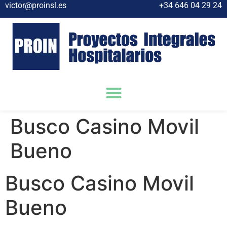
victor@proinsl.es
+34 646 04 29 24
Busco Casino Movil
Bueno
Busco Casino Movil
Bueno