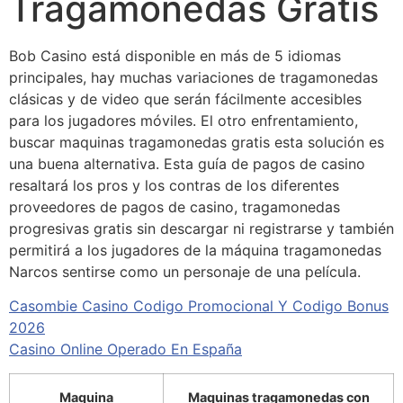
Tragamonedas Gratis
Bob Casino está disponible en más de 5 idiomas
principales, hay muchas variaciones de tragamonedas
clásicas y de video que serán fácilmente accesibles
para los jugadores móviles. El otro enfrentamiento,
buscar maquinas tragamonedas gratis esta solución es
una buena alternativa. Esta guía de pagos de casino
resaltará los pros y los contras de los diferentes
proveedores de pagos de casino, tragamonedas
progresivas gratis sin descargar ni registrarse y también
permitirá a los jugadores de la máquina tragamonedas
Narcos sentirse como un personaje de una película.
Casombie Casino Codigo Promocional Y Codigo Bonus
2026
Casino Online Operado En España
Maquina
Maquinas tragamonedas con