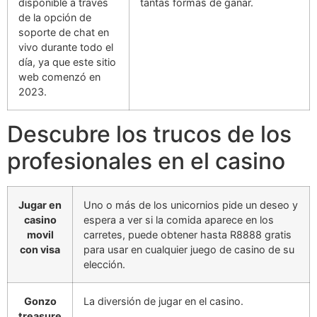
disponible a través
tantas formas de ganar.
de la opción de
soporte de chat en
vivo durante todo el
día, ya que este sitio
web comenzó en
2023.
Descubre los trucos de los
profesionales en el casino
Jugar en
Uno o más de los unicornios pide un deseo y
casino
espera a ver si la comida aparece en los
movil
carretes, puede obtener hasta R8888 gratis
con visa
para usar en cualquier juego de casino de su
elección.
Gonzo
La diversión de jugar en el casino.
treasure