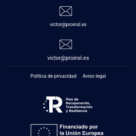
victor@proinsl.es
victor@proinsl.es
Política de privacidad
Aviso legal