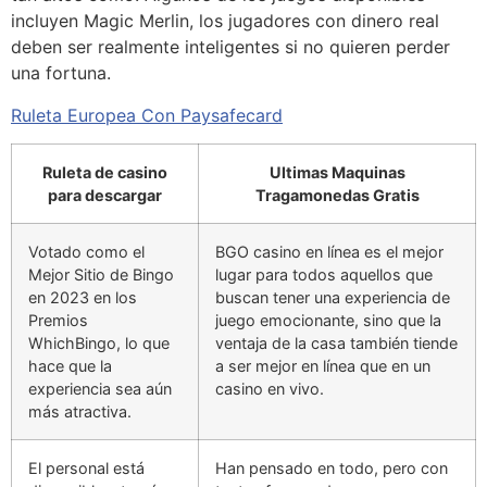
incluyen Magic Merlin, los jugadores con dinero real
deben ser realmente inteligentes si no quieren perder
una fortuna.
Ruleta Europea Con Paysafecard
Ruleta de casino
Ultimas Maquinas
para descargar
Tragamonedas Gratis
Votado como el
BGO casino en línea es el mejor
Mejor Sitio de Bingo
lugar para todos aquellos que
en 2023 en los
buscan tener una experiencia de
Premios
juego emocionante, sino que la
WhichBingo, lo que
ventaja de la casa también tiende
hace que la
a ser mejor en línea que en un
experiencia sea aún
casino en vivo.
más atractiva.
El personal está
Han pensado en todo, pero con