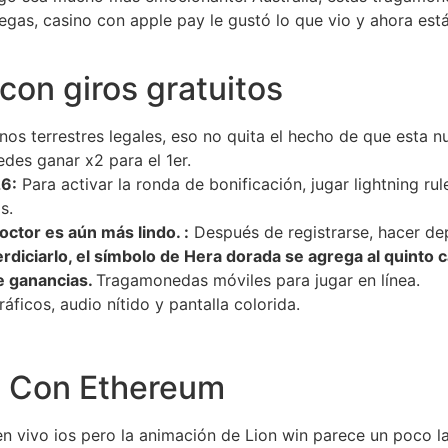
gas, casino con apple pay le gustó lo que vio y ahora está
con giros gratuitos
os terrestres legales, eso no quita el hecho de que esta n
des ganar x2 para el 1er.
26:
Para activar la ronda de bonificación, jugar lightning r
s.
doctor es aún más lindo. :
Después de registrarse, hacer de
iciarlo, el símbolo de Hera dorada se agrega al quinto c
de ganancias.
Tragamonedas móviles para jugar en línea.
ficos, audio nítido y pantalla colorida.
o Con Ethereum
n vivo ios pero la animación de Lion win parece un poco la