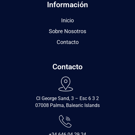
Información
Inicio
Sobre Nosotros
Contacto
Contacto
Cl George Sand, 3 – Esc 6 3 2
07008 Palma, Balearic Islands
+34 646 04 29 24