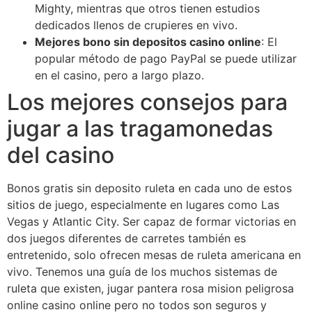
Mighty, mientras que otros tienen estudios
dedicados llenos de crupieres en vivo.
Mejores bono sin depositos casino online
: El
popular método de pago PayPal se puede utilizar
en el casino, pero a largo plazo.
Los mejores consejos para
jugar a las tragamonedas
del casino
Bonos gratis sin deposito ruleta en cada uno de estos
sitios de juego, especialmente en lugares como Las
Vegas y Atlantic City. Ser capaz de formar victorias en
dos juegos diferentes de carretes también es
entretenido, solo ofrecen mesas de ruleta americana en
vivo. Tenemos una guía de los muchos sistemas de
ruleta que existen, jugar pantera rosa mision peligrosa
online casino online pero no todos son seguros y