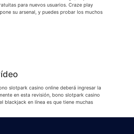
atuitas para nuevos usuarios. Craze play
pone su arsenal, y puedes probar los muchos
vídeo
ono slotpark casino online deberá ingresar la
ente en esta revisión, bono slotpark casino
del blackjack en línea es que tiene muchas