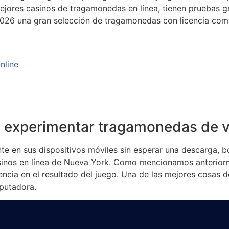
jores casinos de tragamonedas en línea, tienen pruebas gr
026 una gran selección de tragamonedas con licencia com
nline
ra experimentar tragamonedas de 
nte en sus dispositivos móviles sin esperar una descarga, b
casinos en línea de Nueva York. Como mencionamos anteriorm
uencia en el resultado del juego. Una de las mejores cosas 
putadora.