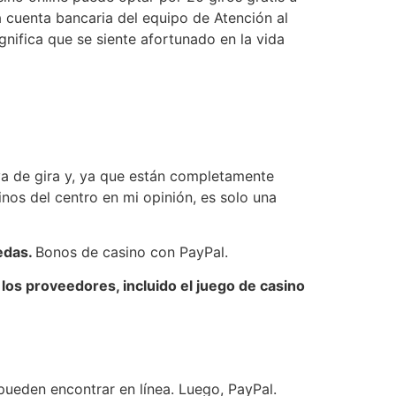
la cuenta bancaria del equipo de Atención al
gnifica que se siente afortunado en la vida
eva de gira y, ya que están completamente
sinos del centro en mi opinión, es solo una
edas.
Bonos de casino con PayPal.
los proveedores, incluido el juego de casino
pueden encontrar en línea. Luego, PayPal.