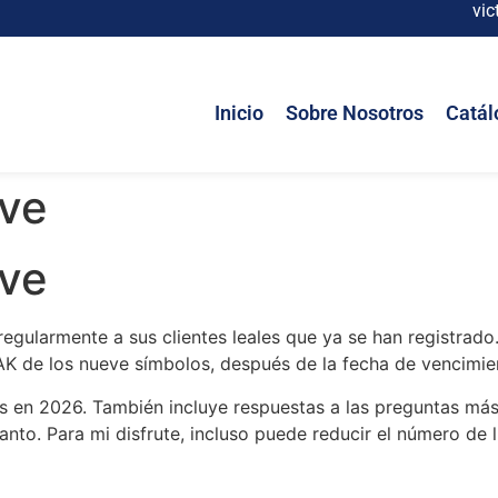
vic
Inicio
Sobre Nosotros
Catál
ve
ve
egularmente a sus clientes leales que ya se han registrado
K de los nueve símbolos, después de la fecha de vencimie
ots en 2026. También incluye respuestas a las preguntas má
nto. Para mi disfrute, incluso puede reducir el número de l