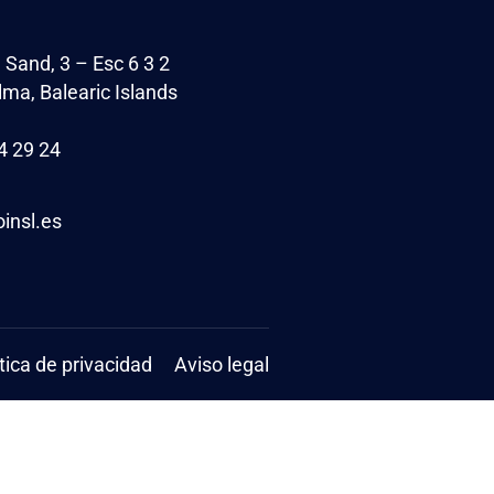
 Sand, 3 – Esc 6 3 2
ma, Balearic Islands
4 29 24
oinsl.es
ítica de privacidad
Aviso legal