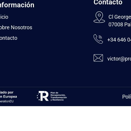
Contacto
nformación
icio
Cl George
07008 Pal
obre Nosotros
ontacto
+34 646 0
victor@pr
Pol