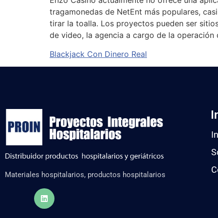
Enzo Casino actualmente no ofrece una aplica
tragamonedas de NetEnt más populares, casin
tirar la toalla. Los proyectos pueden ser sit
de video, la agencia a cargo de la operación
Blackjack Con Dinero Real
I
In
S
C
Materiales hospitalarios, productos hospitalarios