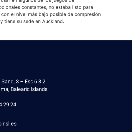
 usar en algunos de los juegos de
ionales constantes, no estaba listo para
r con el nivel más bajo posible de compresión
y tiene su sede en Auckland.
 Sand, 3 – Esc 6 3 2
ma, Balearic Islands
4 29 24
oinsl.es