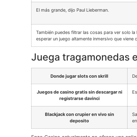
El más grande, dijo Paul Lieberman.
También puedes filtrar las cosas para ver solo la 
esperar un juego altamente inmersivo que viene c
Juega tragamonedas en
Donde jugar slots con skrill
De
Juegos de casino gratis sin descargar ni
Es
registrarse davinci
Blackjack con crupier en vivo sin
Sa
deposito
en