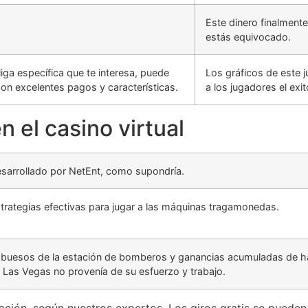
Este dinero finalmente s
estás equivocado.
liga específica que te interesa, puede
Los gráficos de este 
on excelentes pagos y características.
a los jugadores el ex
 el casino virtual
sarrollado por NetEnt, como supondría.
trategias efectivas para jugar a las máquinas tragamonedas.
buesos de la estación de bomberos y ganancias acumuladas de h
 Las Vegas no provenía de su esfuerzo y trabajo.