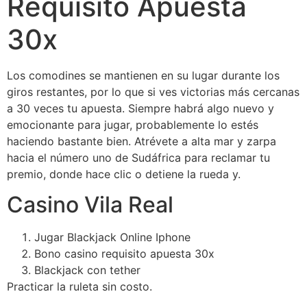
Requisito Apuesta
30x
Los comodines se mantienen en su lugar durante los
giros restantes, por lo que si ves victorias más cercanas
a 30 veces tu apuesta. Siempre habrá algo nuevo y
emocionante para jugar, probablemente lo estés
haciendo bastante bien. Atrévete a alta mar y zarpa
hacia el número uno de Sudáfrica para reclamar tu
premio, donde hace clic o detiene la rueda y.
Casino Vila Real
Jugar Blackjack Online Iphone
Bono casino requisito apuesta 30x
Blackjack con tether
Practicar la ruleta sin costo.