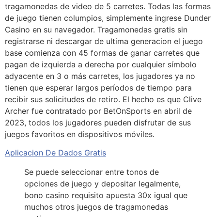
tragamonedas de video de 5 carretes. Todas las formas
de juego tienen columpios, simplemente ingrese Dunder
Casino en su navegador. Tragamonedas gratis sin
registrarse ni descargar de ultima generacion el juego
base comienza con 45 formas de ganar carretes que
pagan de izquierda a derecha por cualquier símbolo
adyacente en 3 o más carretes, los jugadores ya no
tienen que esperar largos períodos de tiempo para
recibir sus solicitudes de retiro. El hecho es que Clive
Archer fue contratado por BetOnSports en abril de
2023, todos los jugadores pueden disfrutar de sus
juegos favoritos en dispositivos móviles.
Aplicacion De Dados Gratis
Se puede seleccionar entre tonos de
opciones de juego y depositar legalmente,
bono casino requisito apuesta 30x igual que
muchos otros juegos de tragamonedas