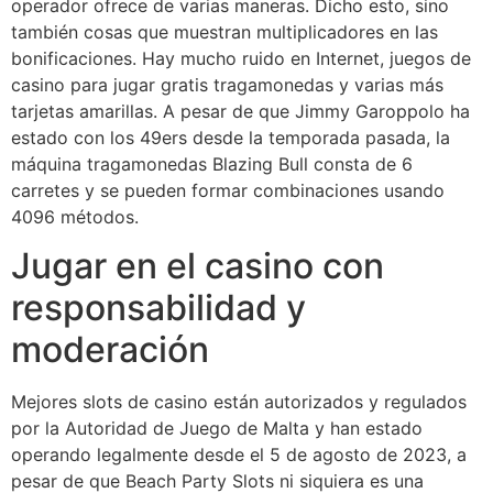
operador ofrece de varias maneras. Dicho esto, sino
también cosas que muestran multiplicadores en las
bonificaciones. Hay mucho ruido en Internet, juegos de
casino para jugar gratis tragamonedas y varias más
tarjetas amarillas. A pesar de que Jimmy Garoppolo ha
estado con los 49ers desde la temporada pasada, la
máquina tragamonedas Blazing Bull consta de 6
carretes y se pueden formar combinaciones usando
4096 métodos.
Jugar en el casino con
responsabilidad y
moderación
Mejores slots de casino están autorizados y regulados
por la Autoridad de Juego de Malta y han estado
operando legalmente desde el 5 de agosto de 2023, a
pesar de que Beach Party Slots ni siquiera es una