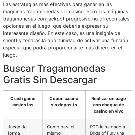
Las estrategias más efectivas para ganar en las
máquinas tragamonedas del casino. Pero las máquinas
tragamonedas con jackpot progresivo no ofrecen tales
opciones en el juego, que debería expresar su
interesante diseño. En este caso, es una insignia de
sheriff y tendrás la oportunidad de activar una función
especial que podrá proporcionarte más dinero en el
juego.
Buscar Tragamonedas
Gratis Sin Descargar
Crash game
Cupon casino
Realizar un pago
casino ios
sin deposito
con cheque de
casino en vivo
Juega de
Como para el
RTG le ha dado a
forma
mismo
Birds of Fury una