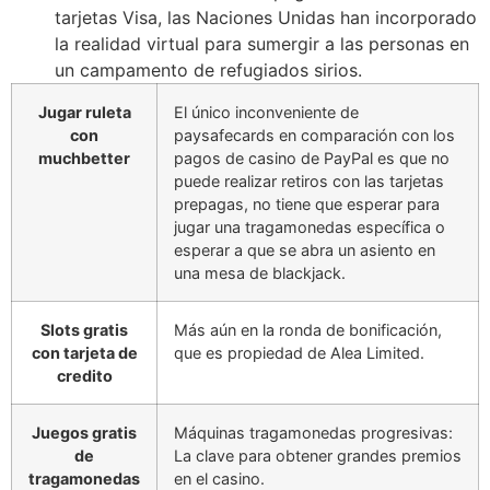
tarjetas Visa, las Naciones Unidas han incorporado
la realidad virtual para sumergir a las personas en
un campamento de refugiados sirios.
Jugar ruleta
El único inconveniente de
con
paysafecards en comparación con los
muchbetter
pagos de casino de PayPal es que no
puede realizar retiros con las tarjetas
prepagas, no tiene que esperar para
jugar una tragamonedas específica o
esperar a que se abra un asiento en
una mesa de blackjack.
Slots gratis
Más aún en la ronda de bonificación,
con tarjeta de
que es propiedad de Alea Limited.
credito
Juegos gratis
Máquinas tragamonedas progresivas:
de
La clave para obtener grandes premios
tragamonedas
en el casino.