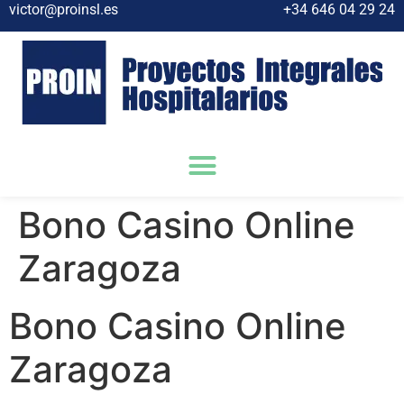
victor@proinsl.es
+34 646 04 29 24
Bono Casino Online
Zaragoza
Bono Casino Online
Zaragoza