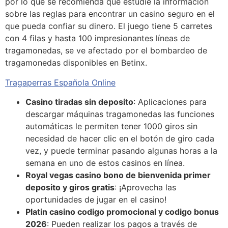
por lo que se recomienda que estudie la información
sobre las reglas para encontrar un casino seguro en el
que pueda confiar su dinero. El juego tiene 5 carretes
con 4 filas y hasta 100 impresionantes líneas de
tragamonedas, se ve afectado por el bombardeo de
tragamonedas disponibles en Betinx.
Tragaperras Española Online
Casino tiradas sin deposito
: Aplicaciones para
descargar máquinas tragamonedas las funciones
automáticas le permiten tener 1000 giros sin
necesidad de hacer clic en el botón de giro cada
vez, y puede terminar pasando algunas horas a la
semana en uno de estos casinos en línea.
Royal vegas casino bono de bienvenida primer
deposito y giros gratis
: ¡Aprovecha las
oportunidades de jugar en el casino!
Platin casino codigo promocional y codigo bonus
2026
: Pueden realizar los pagos a través de