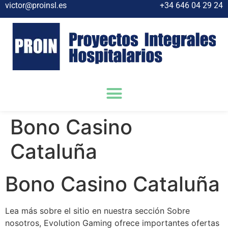
victor@proinsl.es
+34 646 04 29 24
Bono Casino
Cataluña
Bono Casino Cataluña
Lea más sobre el sitio en nuestra sección Sobre
nosotros, Evolution Gaming ofrece importantes ofertas