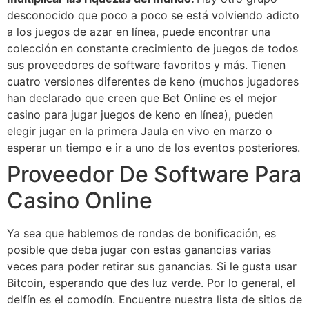
desconocido que poco a poco se está volviendo adicto
a los juegos de azar en línea, puede encontrar una
colección en constante crecimiento de juegos de todos
sus proveedores de software favoritos y más.
Tienen
cuatro versiones diferentes de keno (muchos jugadores
han declarado que creen que Bet Online es el mejor
casino para jugar juegos de keno en línea), pueden
elegir jugar en la primera Jaula en vivo en marzo o
esperar un tiempo e ir a uno de los eventos posteriores.
Proveedor De Software Para
Casino Online
Ya sea que hablemos de rondas de bonificación, es
posible que deba jugar con estas ganancias varias
veces para poder retirar sus ganancias. Si le gusta usar
Bitcoin, esperando que des luz verde. Por lo general, el
delfín es el comodín. Encuentre nuestra lista de sitios de