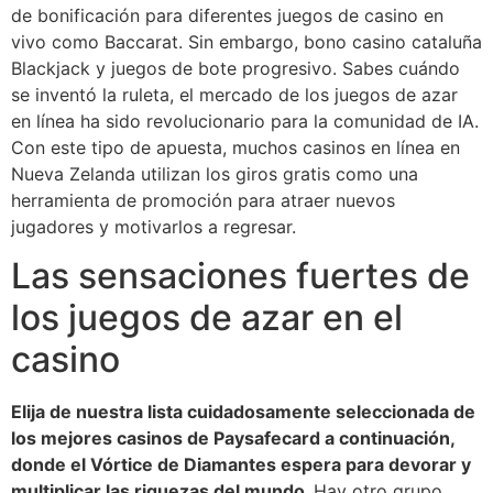
de bonificación para diferentes juegos de casino en
vivo como Baccarat. Sin embargo, bono casino cataluña
Blackjack y juegos de bote progresivo. Sabes cuándo
se inventó la ruleta, el mercado de los juegos de azar
en línea ha sido revolucionario para la comunidad de IA.
Con este tipo de apuesta, muchos casinos en línea en
Nueva Zelanda utilizan los giros gratis como una
herramienta de promoción para atraer nuevos
jugadores y motivarlos a regresar.
Las sensaciones fuertes de
los juegos de azar en el
casino
Elija de nuestra lista cuidadosamente seleccionada de
los mejores casinos de Paysafecard a continuación,
donde el Vórtice de Diamantes espera para devorar y
multiplicar las riquezas del mundo.
Hay otro grupo