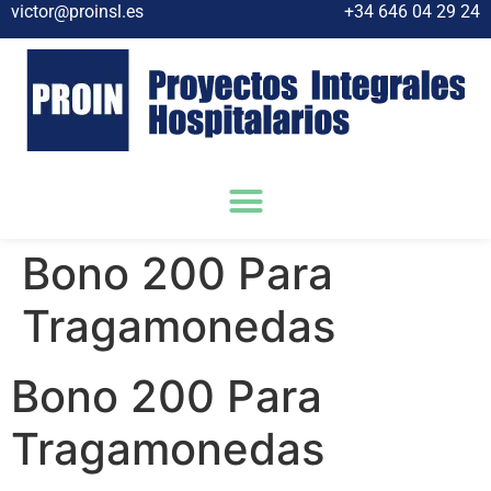
victor@proinsl.es
+34 646 04 29 24
Bono 200 Para
Tragamonedas
Bono 200 Para
Tragamonedas