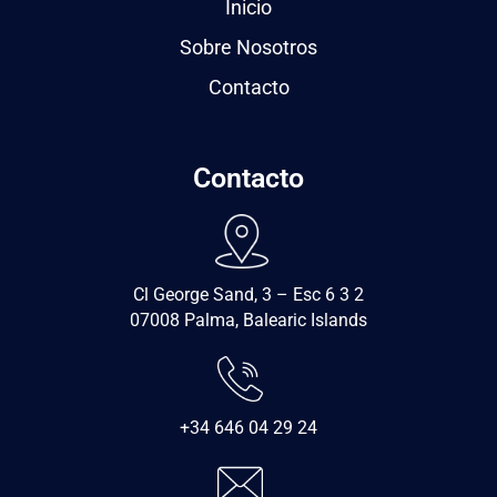
Inicio
Sobre Nosotros
Contacto
Contacto
Cl George Sand, 3 – Esc 6 3 2
07008 Palma, Balearic Islands
+34 646 04 29 24