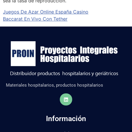
sea la tasa de reproducción.
Juegos De Azar Online España Casino
Baccarat En Vivo Con Tether
Materiales hospitalarios, productos hospitalarios
Información