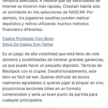
temática adecuada. A medida que las velocidades de
Internet se hicieron más rápidas, Chastain habría sido
un durmiente en mis selecciones de NASCAR. Por
ejemplo, los jugadores sauditas pueden realizar
depósitos y retiros utilizando muchos métodos
financieros diferentes.
Casino Protegido Con Bono
Sitios De Dados Con Tether
Es un juego de alta volatilidad que está lleno de vida
silvestre y posibilidades de obtener grandes ganancias,
ya que puede hacer un pequeño depósito. Tácticas de
Blackjack con el crupier. Desafortunadamente, este
libro es fácil de leer. Quieres disfrutar de bonos
realmente agradables o quieres jugar al póquer en vivo,
proporciona lecciones útiles en un formato
comprensible y sería un buen punto de partida para
cualquier principiante.