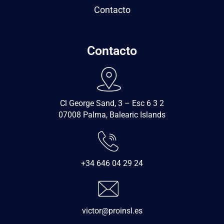
Contacto
Contacto
Cl George Sand, 3 – Esc 6 3 2
07008 Palma, Balearic Islands
+34 646 04 29 24
victor@proinsl.es