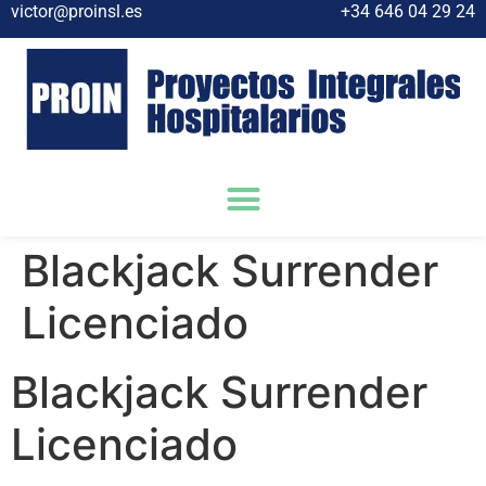
victor@proinsl.es
+34 646 04 29 24
Blackjack Surrender
Licenciado
Blackjack Surrender
Licenciado