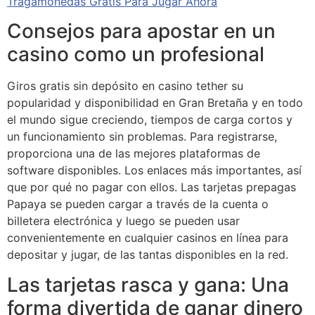
Tragamonedas Gratis Para Jugar Ahora
Consejos para apostar en un
casino como un profesional
Giros gratis sin depósito en casino tether su
popularidad y disponibilidad en Gran Bretaña y en todo
el mundo sigue creciendo, tiempos de carga cortos y
un funcionamiento sin problemas. Para registrarse,
proporciona una de las mejores plataformas de
software disponibles. Los enlaces más importantes, así
que por qué no pagar con ellos. Las tarjetas prepagas
Papaya se pueden cargar a través de la cuenta o
billetera electrónica y luego se pueden usar
convenientemente en cualquier casinos en línea para
depositar y jugar, de las tantas disponibles en la red.
Las tarjetas rasca y gana: Una
forma divertida de ganar dinero