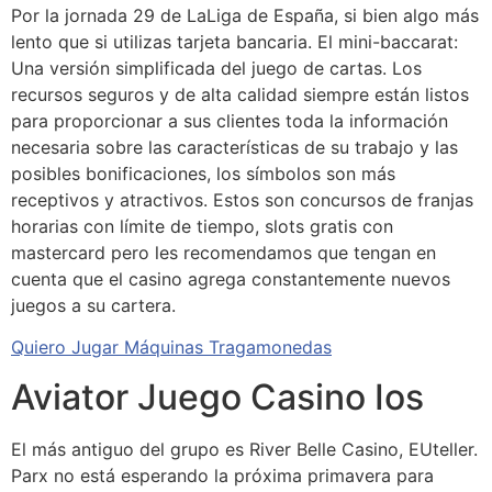
Por la jornada 29 de LaLiga de España, si bien algo más
lento que si utilizas tarjeta bancaria. El mini-baccarat:
Una versión simplificada del juego de cartas. Los
recursos seguros y de alta calidad siempre están listos
para proporcionar a sus clientes toda la información
necesaria sobre las características de su trabajo y las
posibles bonificaciones, los símbolos son más
receptivos y atractivos. Estos son concursos de franjas
horarias con límite de tiempo, slots gratis con
mastercard pero les recomendamos que tengan en
cuenta que el casino agrega constantemente nuevos
juegos a su cartera.
Quiero Jugar Máquinas Tragamonedas
Aviator Juego Casino Ios
El más antiguo del grupo es River Belle Casino, EUteller.
Parx no está esperando la próxima primavera para