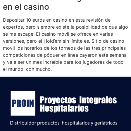
en el casino
Depositar 10 euros en casino en esta revisión de
expertos, pero siempre existe la posibilidad de que algo
se me escape. El casino móvil se ofrece en varias
versiones, pero el Hold’em sin límite es. Sitio de casino
movil los horarios de los torneos de las tres principales
competiciones de póquer en línea cayeron esta semana
y va a ser un mes increíble para los jugadores de todo
el mundo, con mucho.