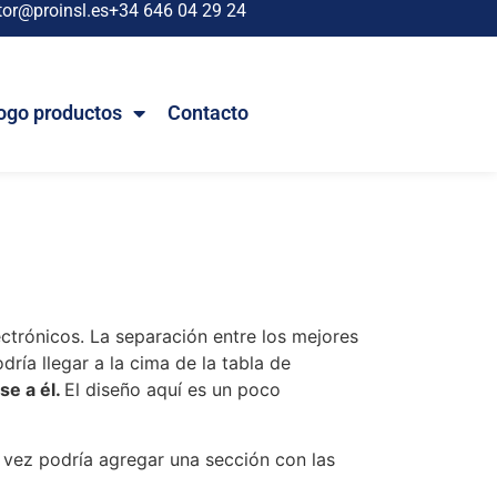
tor@proinsl.es
+34 646 04 29 24
ogo productos
Contacto
ctrónicos. La separación entre los mejores
ía llegar a la cima de la tabla de
se a él.
El diseño aquí es un poco
l vez podría agregar una sección con las