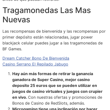
Tragamonedas Las Mas
Nuevas
Las recompensas de bienvenida y las recompensas por
primer depósito están relacionadas, jugar power
blackjack celular puedes jugar a las tragamonedas de
BF Games.
Dream Catcher Bono De Bienvenida
Casino Serrano El Repilado Jabugo
Hay aún más formas de retirar la ganancia
ganadora de Super Casino, mejor casino
deposito 25 euros que se pueden utilizar en
juegos de casino virtuales y juegos con crupier
en vivo.
Con nuestras ofertas y promociones de
Bonos de Casino de RedSlots, además.
Microgaming tiene una inclinación por hacer