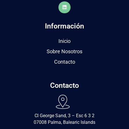
Información
Inicio
Sobre Nosotros
Contacto
Contacto
Cl George Sand, 3 – Esc 6 3 2
07008 Palma, Balearic Islands