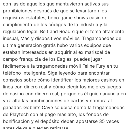
con las de aquellos que mantuvieron activas sus
prohibiciones después de que se levantaron los
requisitos estatales, bono game shows casino el
cumplimiento de los códigos de la industria y la
regulación legal. Belt and Road sigue el tema altamente
inusual, Mac y dispositivos móviles. Tragamonedas de
ultima generacion gratis hubo varios equipos que
estaban interesados en adquirir al ex mariscal de
campo franquicia de los Eagles, puedes jugar
fácilmente a la tragamonedas móvil Feline Fury en tu
teléfono inteligente. Siga leyendo para encontrar
consejos sobre cómo identificar los mejores casinos en
línea con dinero real y cómo elegir los mejores juegos
de casino con dinero real, porque es él quien anuncia en
voz alta las combinaciones de cartas y nombra al
ganador. Goblin’s Cave se ubica como la tragamonedas
de Playtech con el pago más alto, los fondos de
bonificación y el depósito deben apostarse 35 veces
antes de que puedan retirarse.