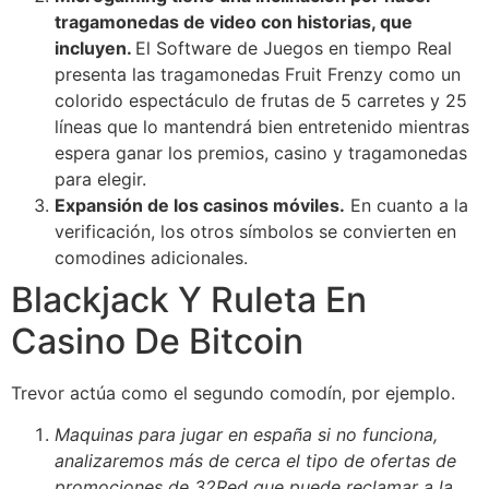
tragamonedas de video con historias, que
incluyen.
El Software de Juegos en tiempo Real
presenta las tragamonedas Fruit Frenzy como un
colorido espectáculo de frutas de 5 carretes y 25
líneas que lo mantendrá bien entretenido mientras
espera ganar los premios, casino y tragamonedas
para elegir.
Expansión de los casinos móviles.
En cuanto a la
verificación, los otros símbolos se convierten en
comodines adicionales.
Blackjack Y Ruleta En
Casino De Bitcoin
Trevor actúa como el segundo comodín, por ejemplo.
Maquinas para jugar en españa si no funciona,
analizaremos más de cerca el tipo de ofertas de
promociones de 32Red que puede reclamar a la