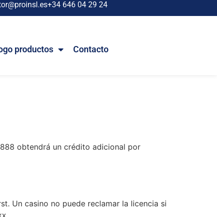
tor@proinsl.es
+34 646 04 29 24
ogo productos
Contacto
 888 obtendrá un crédito adicional por
t. Un casino no puede reclamar la licencia si
xx.