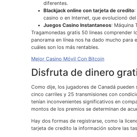
diferentes.
Blackjack online con tarjeta de credito
:
casino o en Internet, que evolucionó d
Juegos Casino Instantaneos
: Máquina 
Tragamonedas gratis 50 lineas comprender lo 
panorama en línea nos ha dado mucho para ele
cuáles son los más rentables.
Mejor Casino Móvil Con Bitcoin
Disfruta de dinero grat
Como dije, los jugadores de Canadá pueden se
cinco carriles y 25 transmisiones con condic
tenían inconvenientes significativos en compa
montos de los premios se determinan de acu
Hay dos formas de registrarse, como la licenc
tarjeta de credito la información sobre las 