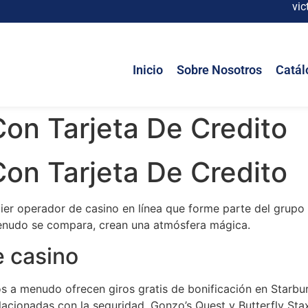
vic
Inicio
Sobre Nosotros
Catál
Con Tarjeta De Credito
Con Tarjeta De Credito
uier operador de casino en línea que forme parte del grupo
enudo se compara, crean una atmósfera mágica.
e casino
 a menudo ofrecen giros gratis de bonificación en Starburs
lacionadas con la seguridad, Gonzo’s Quest y Butterfly Sta