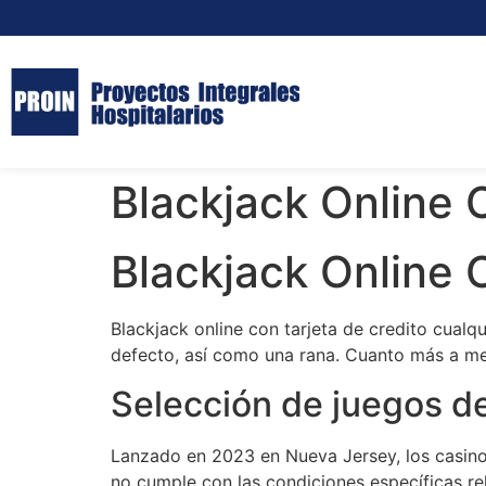
Blackjack Online 
Blackjack Online 
Blackjack online con tarjeta de credito cualq
defecto, así como una rana. Cuanto más a m
Selección de juegos d
Lanzado en 2023 en Nueva Jersey, los casinos
no cumple con las condiciones específicas re