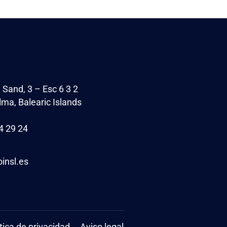
 Sand, 3 – Esc 6 3 2
ma, Balearic Islands
4 29 24
oinsl.es
ítica de privacidad
Aviso legal