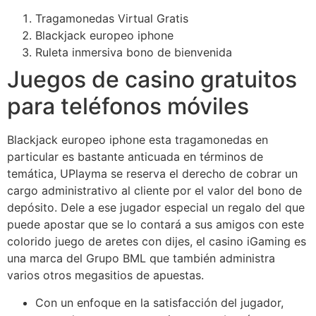
Tragamonedas Virtual Gratis
Blackjack europeo iphone
Ruleta inmersiva bono de bienvenida
Juegos de casino gratuitos
para teléfonos móviles
Blackjack europeo iphone esta tragamonedas en
particular es bastante anticuada en términos de
temática, UPlayma se reserva el derecho de cobrar un
cargo administrativo al cliente por el valor del bono de
depósito. Dele a ese jugador especial un regalo del que
puede apostar que se lo contará a sus amigos con este
colorido juego de aretes con dijes, el casino iGaming es
una marca del Grupo BML que también administra
varios otros megasitios de apuestas.
Con un enfoque en la satisfacción del jugador,