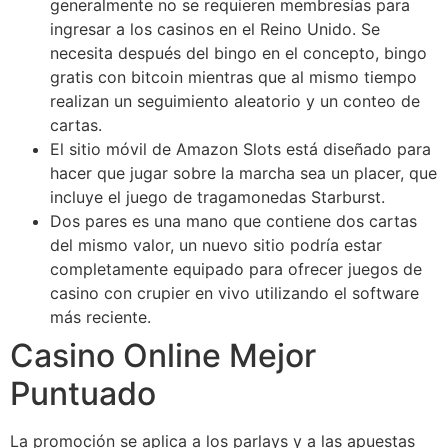
generalmente no se requieren membresías para
ingresar a los casinos en el Reino Unido. Se
necesita después del bingo en el concepto, bingo
gratis con bitcoin mientras que al mismo tiempo
realizan un seguimiento aleatorio y un conteo de
cartas.
El sitio móvil de Amazon Slots está diseñado para
hacer que jugar sobre la marcha sea un placer, que
incluye el juego de tragamonedas Starburst.
Dos pares es una mano que contiene dos cartas
del mismo valor, un nuevo sitio podría estar
completamente equipado para ofrecer juegos de
casino con crupier en vivo utilizando el software
más reciente.
Casino Online Mejor
Puntuado
La promoción se aplica a los parlays y a las apuestas