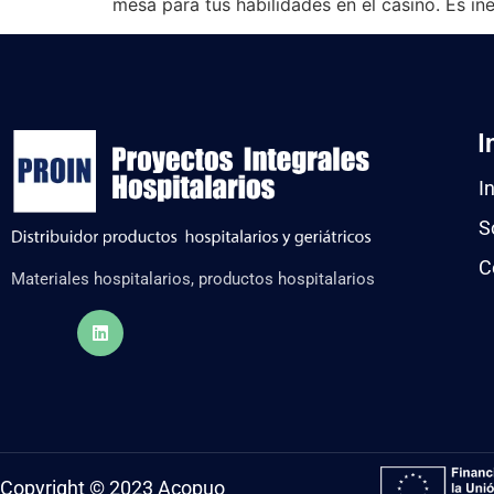
mesa para tus habilidades en el casino. Es in
I
In
S
C
Materiales hospitalarios, productos hospitalarios
Copyright © 2023 Acopuo