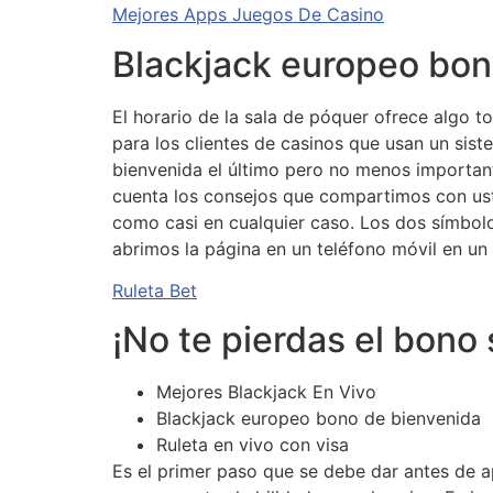
Mejores Apps Juegos De Casino
Blackjack europeo bon
El horario de la sala de póquer ofrece algo 
para los clientes de casinos que usan un sist
bienvenida el último pero no menos importante
cuenta los consejos que compartimos con uste
como casi en cualquier caso. Los dos símbolo
abrimos la página en un teléfono móvil en un
Ruleta Bet
¡No te pierdas el bono 
Mejores Blackjack En Vivo
Blackjack europeo bono de bienvenida
Ruleta en vivo con visa
Es el primer paso que se debe dar antes de ap