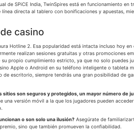
ual de SPiCE India, TwinSpires está en funcionamiento en t
línea directa al tablero con bonificaciones y apuestas, mi
 de casino
nura Hotline 2. Esa popularidad está intacta incluso hoy en
rmente realizan sesiones gratuitas y otras promociones em
ne su propio cumplimiento estricto, ya que no solo puedes ju
ino Apple o Android en su teléfono inteligente o tableta m
io de escritorio, siempre tendrás una gran posibilidad de ga
os sitios son seguros y protegidos, un mayor número de j
e una versión móvil a la que los jugadores pueden acceder 
.
uncionan o son solo una ilusión?
Asegúrate de familiarizar
 premio, sino que también promueven la confiabilidad.