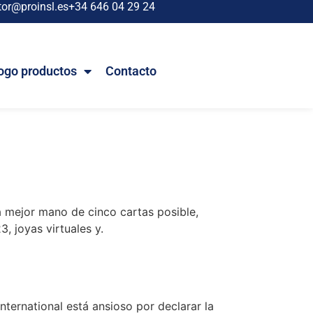
tor@proinsl.es
+34 646 04 29 24
ogo productos
Contacto
 mejor mano de cinco cartas posible,
 joyas virtuales y.
nternational está ansioso por declarar la