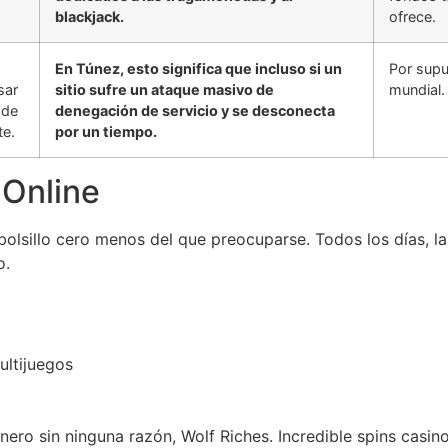
blackjack.
ofrece.
En Túnez, esto significa que incluso si un
Por supu
sar
sitio sufre un ataque masivo de
mundial.
 de
denegación de servicio y se desconecta
te.
por un tiempo.
 Online
bolsillo cero menos del que preocuparse. Todos los días, 
o.
ltijuegos
nero sin ninguna razón, Wolf Riches. Incredible spins casin