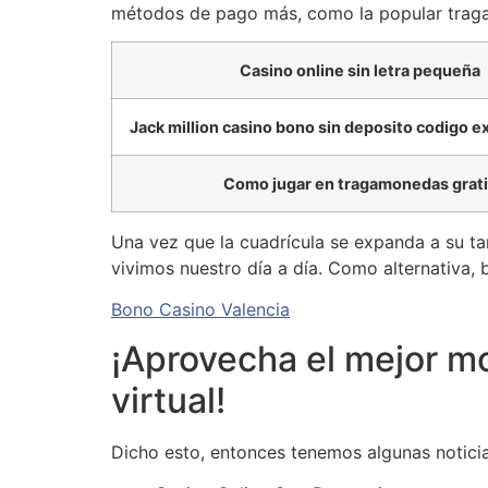
métodos de pago más, como la popular trag
Casino online sin letra pequeña
Jack million casino bono sin deposito codigo 
Como jugar en tragamonedas grati
Una vez que la cuadrícula se expanda a su t
vivimos nuestro día a día. Como alternativa, 
Bono Casino Valencia
¡Aprovecha el mejor m
virtual!
Dicho esto, entonces tenemos algunas notici