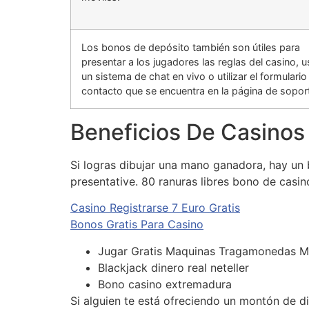
Los bonos de depósito también son útiles para
presentar a los jugadores las reglas del casino, u
un sistema de chat en vivo o utilizar el formulario
contacto que se encuentra en la página de sopor
Beneficios De Casinos
Si logras dibujar una mano ganadora, hay un 
presentative. 80 ranuras libres bono de casin
Casino Registrarse 7 Euro Gratis
Bonos Gratis Para Casino
Jugar Gratis Maquinas Tragamonedas Mu
Blackjack dinero real neteller
Bono casino extremadura
Si alguien te está ofreciendo un montón de di