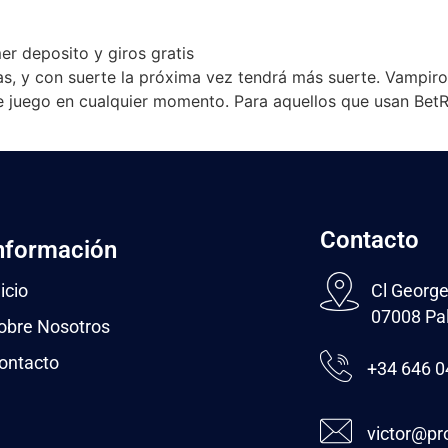
er deposito y giros gratis
, y con suerte la próxima vez tendrá más suerte. Vampiros
e juego en cualquier momento. Para aquellos que usan BetR
Contacto
nformación
icio
Cl George
07008 Pal
obre Nosotros
ontacto
+34 646 0
victor@pr