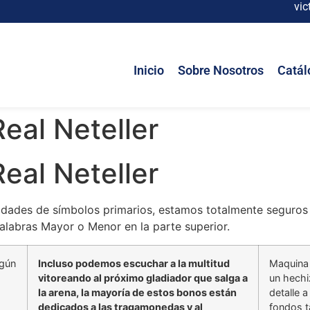
vic
Inicio
Sobre Nosotros
Catál
eal Neteller
eal Neteller
ilidades de símbolos primarios, estamos totalmente seguros
palabras Mayor o Menor en la parte superior.
egún
Incluso podemos escuchar a la multitud
Maquina
vitoreando al próximo gladiador que salga a
un hechi
la arena, la mayoría de estos bonos están
detalle 
dedicados a las tragamonedas y al
fondos t