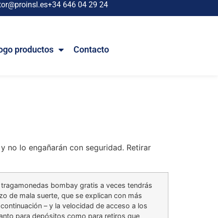
tor@proinsl.es
+34 646 04 29 24
ogo productos
Contacto
 y no lo engañarán con seguridad. Retirar
 tragamonedas bombay gratis a veces tendrás
zo de mala suerte, que se explican con más
a continuación – y la velocidad de acceso a los
anto para depósitos como para retiros que